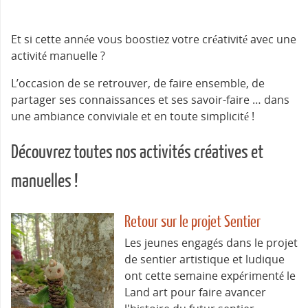
Et si cette année vous boostiez votre créativité avec une
activité manuelle ?
L’occasion de se retrouver, de faire ensemble, de
partager ses connaissances et ses savoir-faire … dans
une ambiance conviviale et en toute simplicité !
Découvrez toutes nos activités créatives et
manuelles !
Retour sur le projet Sentier
Les jeunes engagés dans le projet
de sentier artistique et ludique
ont cette semaine expérimenté le
Land art pour faire avancer