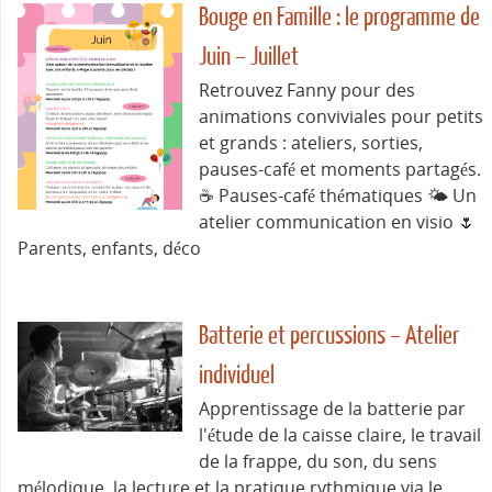
Bouge en Famille : le programme de
Juin – Juillet
Retrouvez Fanny pour des
animations conviviales pour petits
et grands : ateliers, sorties,
pauses-café et moments partagés.
☕ Pauses-café thématiques 🌤️ Un
atelier communication en visio 🌷
Parents, enfants, déco
Batterie et percussions – Atelier
individuel
Apprentissage de la batterie par
l'étude de la caisse claire, le travail
de la frappe, du son, du sens
mélodique, la lecture et la pratique rythmique via le