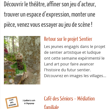
Découvrir le théâtre, affiner son jeu d’acteur,
trouver un espace d’expression, monter une
pièce, venez vous essayer au jeu de scène !
Retour sur le projet Sentier
Les jeunes engagés dans le projet
de sentier artistique et ludique
ont cette semaine expérimenté le
Land art pour faire avancer
l'histoire du futur sentier.
Découvrez en images les villages…
Café des Séniors – Médiation
familiale