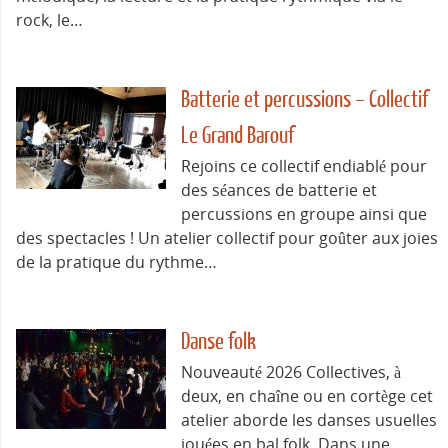
rock, le…
Batterie et percussions – Collectif
Le Grand Barouf
Rejoins ce collectif endiablé pour
des séances de batterie et
percussions en groupe ainsi que
des spectacles ! Un atelier collectif pour goûter aux joies
de la pratique du rythme…
Danse folk
Nouveauté 2026 Collectives, à
deux, en chaîne ou en cortège cet
atelier aborde les danses usuelles
jouées en bal folk. Dans une