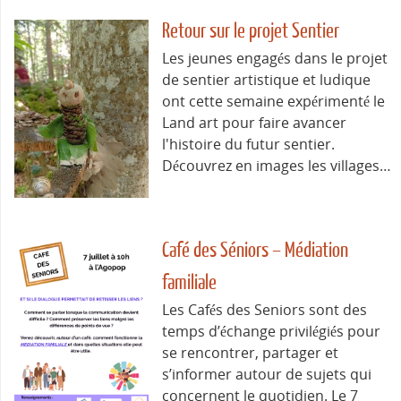
Retour sur le projet Sentier
Les jeunes engagés dans le projet
de sentier artistique et ludique
ont cette semaine expérimenté le
Land art pour faire avancer
l'histoire du futur sentier.
Découvrez en images les villages…
Café des Séniors – Médiation
familiale
Les Cafés des Seniors sont des
temps d’échange privilégiés pour
se rencontrer, partager et
s’informer autour de sujets qui
concernent le quotidien. Le 7