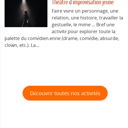
Théâtre d’improvisation jeune
Faire vivre un personnage, une
relation, une histoire, travailler la
gestuelle, le mime ... Bref une
activité pour explorer toute la
palette du comédien.enne (drame, comédie, absurde,
clown, etc.). La…
Découvrir toutes nos activités