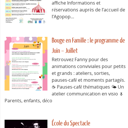
affiche Informations et
réservations auprès de l’accueil de
l’Agopop…
Bouge en Famille : le programme de
Juin – Juillet
Retrouvez Fanny pour des
animations conviviales pour petits
et grands : ateliers, sorties,
pauses-café et moments partagés.
☕ Pauses-café thématiques 🌤️ Un
atelier communication en visio 🌷
Parents, enfants, déco
École du Spectacle