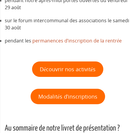
pendant notre après-midi portes ouvertes du vendredi
29 août
sur le forum intercommunal des associations le samedi
30 août
pendant les
permanences d’inscription de la rentrée
Découvrir nos activités
Modalités d’inscriptions
Au sommaire de notre livret de présentation ?