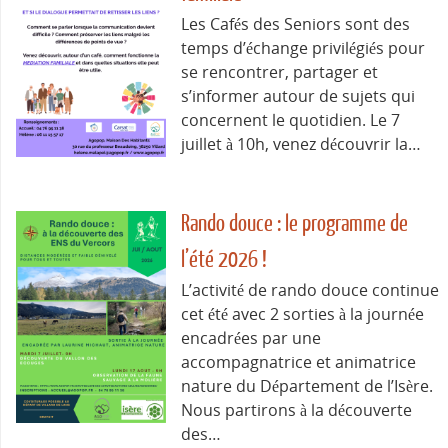
Les Cafés des Seniors sont des
temps d’échange privilégiés pour
se rencontrer, partager et
s’informer autour de sujets qui
concernent le quotidien. Le 7
juillet à 10h, venez découvrir la…
Rando douce : le programme de
l’été 2026 !
L’activité de rando douce continue
cet été avec 2 sorties à la journée
encadrées par une
accompagnatrice et animatrice
nature du Département de l’Isère.
Nous partirons à la découverte
des…