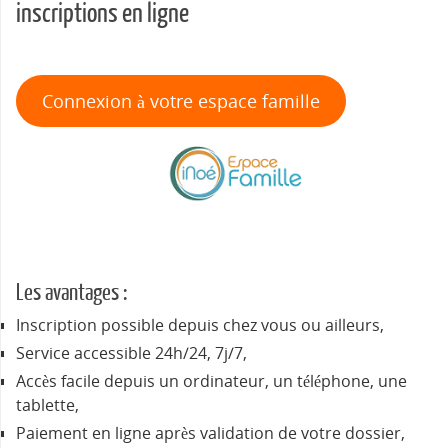
inscriptions en ligne
Connexion à votre espace famille
Les avantages :
Inscription possible depuis chez vous ou ailleurs,
Service accessible 24h/24, 7j/7,
Accès facile depuis un ordinateur, un téléphone, une
tablette,
Paiement en ligne après validation de votre dossier,