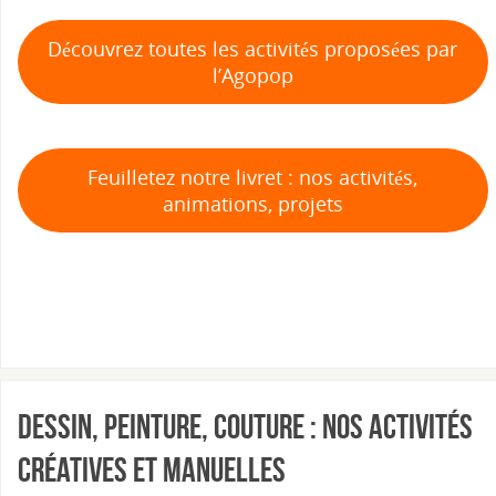
Découvrez toutes les activités proposées par
l’Agopop
Feuilletez notre livret : nos activités,
animations, projets
Dessin, peinture, couture : nos activités
créatives et manuelles