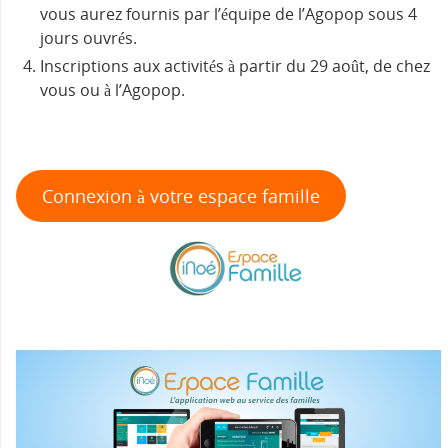
vous aurez fournis par l’équipe de l’Agopop sous 4
jours ouvrés.
Inscriptions aux activités à partir du 29 août, de chez
vous ou à l’Agopop.
Connexion à votre espace famille