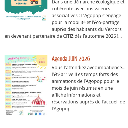
Dans une démarche écologique et
cohérente avec nos valeurs
associatives : L’Agopop s’engage
pour la mobilité et l’éco-partage
auprès des habitants du Vercors
en devenant partenaire de CITIZ dès l’automne 2026 !…
Agenda JUIN 2026
Vous l'attendiez avec impatience...
l'été arrive !Les temps forts des
animations de l’Agopop pour le
mois de juin résumés en une
affiche Informations et
réservations auprès de l’accueil de
l’Agopop…