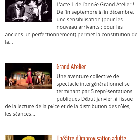
L’acte 1 de l’année Grand Atelier !
De fin septembre à fin décembre,
une sensibilisation (pour les
nouveau arrivants ; pour les
anciens un perfectionnement) permet la constitution de
la…
Grand Atelier
Une aventure collective de
spectacle intergénérationnel se
terminant par 5 représentations
publiques Début janvier, à l’issue
de la lecture de la pièce et de la distribution des rôles,
les séances…
Théâtre d’improvisation adulte