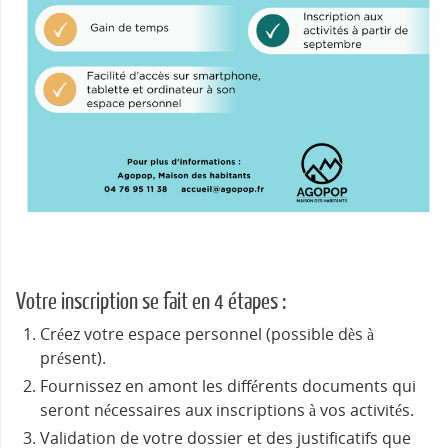
Votre inscription se fait en 4 étapes :
Créez votre espace personnel (possible dès à
présent).
Fournissez en amont les différents documents qui
seront nécessaires aux inscriptions à vos activités.
Validation de votre dossier et des justificatifs que