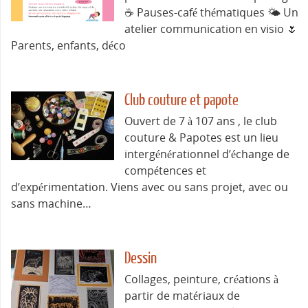
☕ Pauses-café thématiques 🌤️ Un
atelier communication en visio 🌷
Parents, enfants, déco
Club couture et papote
Ouvert de 7 à 107 ans , le club
couture & Papotes est un lieu
intergénérationnel d’échange de
compétences et
d’expérimentation. Viens avec ou sans projet, avec ou
sans machine…
Dessin
Collages, peinture, créations à
partir de matériaux de