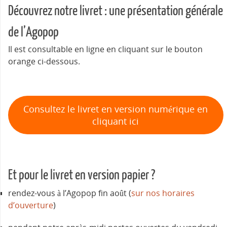
Découvrez notre livret : une présentation générale
de l’Agopop
Il est consultable en ligne en cliquant sur le bouton
orange ci-dessous.
Consultez le livret en version numérique en
cliquant ici
Et pour le livret en version papier ?
rendez-vous à l’Agopop fin août (
sur nos horaires
d’ouverture
)