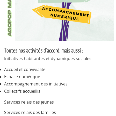
Toutes nos activités d’accord, mais aussi :
Initiatives habitantes et dynamiques sociales
Accueil et convivialité
Espace numérique
Accompagnement des initiatives
Collectifs accueillis
Services relais des jeunes
Services relais des familles