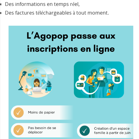
Des informations en temps réel,
Des factures téléchargeables à tout moment.