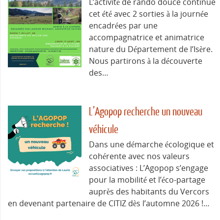
L’activité de rando douce continue
cet été avec 2 sorties à la journée
encadrées par une
accompagnatrice et animatrice
nature du Département de l’Isère.
Nous partirons à la découverte
des…
L’Agopop recherche un nouveau
véhicule
Dans une démarche écologique et
cohérente avec nos valeurs
associatives : L’Agopop s’engage
pour la mobilité et l’éco-partage
auprès des habitants du Vercors
en devenant partenaire de CITIZ dès l’automne 2026 !…