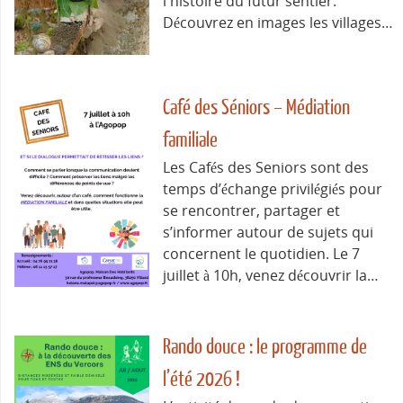
l'histoire du futur sentier.
Découvrez en images les villages…
Café des Séniors – Médiation
familiale
Les Cafés des Seniors sont des
temps d’échange privilégiés pour
se rencontrer, partager et
s’informer autour de sujets qui
concernent le quotidien. Le 7
juillet à 10h, venez découvrir la…
Rando douce : le programme de
l’été 2026 !