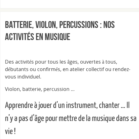
Batterie, violon, percussions : nos
activités en musique
Des activités pour tous les âges, ouvertes à tous,
débutants ou confirmés, en atelier collectif ou rendez-
vous individuel.
Violon, batterie, percussion …
Apprendre à jouer d’un instrument, chanter … Il
n’y a pas d’âge pour mettre de la musique dans sa
vie !