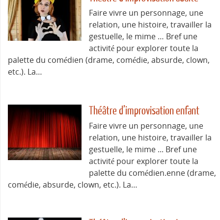
Faire vivre un personnage, une
relation, une histoire, travailler la
gestuelle, le mime … Bref une
activité pour explorer toute la
palette du comédien (drame, comédie, absurde, clown,
etc.). La…
Théâtre d’improvisation enfant
Faire vivre un personnage, une
relation, une histoire, travailler la
gestuelle, le mime ... Bref une
activité pour explorer toute la
palette du comédien.enne (drame,
comédie, absurde, clown, etc.). La…