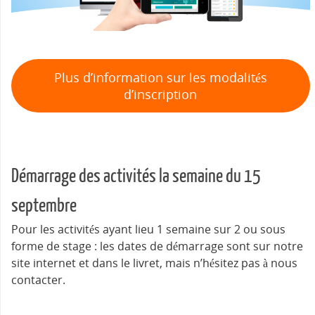
Plus d’information sur les modalités
d’inscription
Démarrage des activités la semaine du 15
septembre
Pour les activités ayant lieu 1 semaine sur 2 ou sous
forme de stage : les dates de démarrage sont sur notre
site internet et dans le livret, mais n’hésitez pas à nous
contacter.