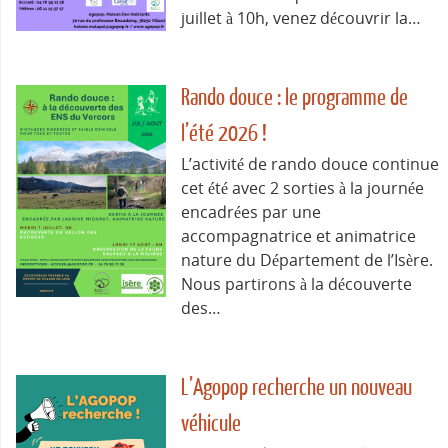
juillet à 10h, venez découvrir la…
Rando douce : le programme de
l’été 2026 !
L’activité de rando douce continue
cet été avec 2 sorties à la journée
encadrées par une
accompagnatrice et animatrice
nature du Département de l’Isère.
Nous partirons à la découverte
des…
L’Agopop recherche un nouveau
véhicule