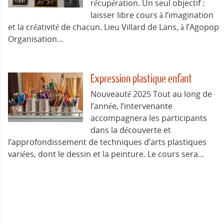
récupération. Un seul objectif :
laisser libre cours à l’imagination
et la créativité de chacun. Lieu Villard de Lans, à l’Agopop
Organisation…
Expression plastique enfant
Nouveauté 2025 Tout au long de
l’année, l’intervenante
accompagnera les participants
dans la découverte et
l’approfondissement de techniques d’arts plastiques
variées, dont le dessin et la peinture. Le cours sera…