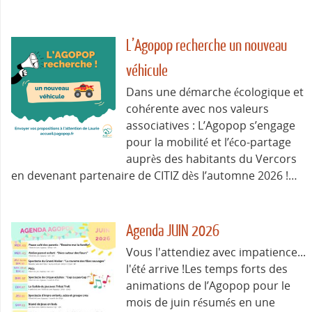
L’Agopop recherche un nouveau
véhicule
Dans une démarche écologique et
cohérente avec nos valeurs
associatives : L’Agopop s’engage
pour la mobilité et l’éco-partage
auprès des habitants du Vercors
en devenant partenaire de CITIZ dès l’automne 2026 !…
Agenda JUIN 2026
Vous l'attendiez avec impatience...
l'été arrive !Les temps forts des
animations de l’Agopop pour le
mois de juin résumés en une