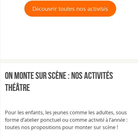
Découvrir toutes nos activités
On monte sur scène : nos activités
théâtre
Pour les enfants, les jeunes comme les adultes, sous
forme d’atelier ponctuel ou comme activité à l’année :
toutes nos propositions pour monter sur scène !