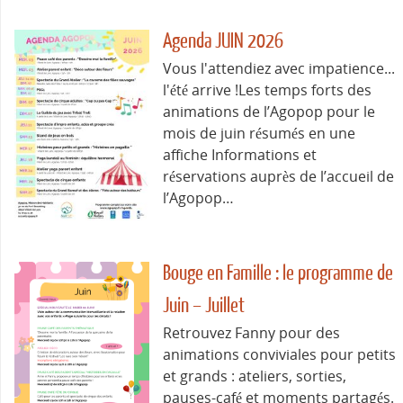
Agenda JUIN 2026
Vous l'attendiez avec impatience...
l'été arrive !Les temps forts des
animations de l’Agopop pour le
mois de juin résumés en une
affiche Informations et
réservations auprès de l’accueil de
l’Agopop…
Bouge en Famille : le programme de
Juin – Juillet
Retrouvez Fanny pour des
animations conviviales pour petits
et grands : ateliers, sorties,
pauses-café et moments partagés.