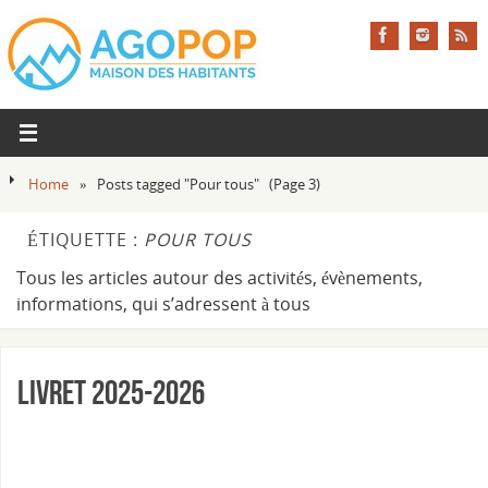
Home
»
Posts tagged "Pour tous"
(Page 3)
ÉTIQUETTE :
POUR TOUS
Tous les articles autour des activités, évènements,
informations, qui s’adressent à tous
Livret 2025-2026