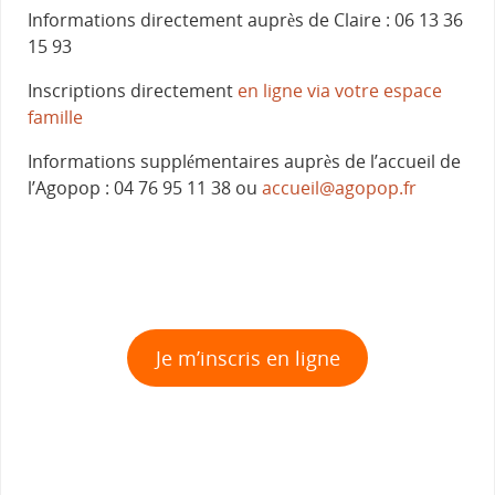
Informations directement auprès de Claire : 06 13 36
15 93
Inscriptions directement
en ligne via votre espace
famille
Informations supplémentaires auprès de l’accueil de
l’Agopop : 04 76 95 11 38 ou
accueil@agopop.fr
Je m’inscris en ligne