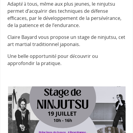
Adapté à tous, même aux plus jeunes, le ninjutsu
permet d’acquérir des techniques de défense
efficaces, par le développement de la persévérance,
de la patience et de l’endurance.
Claire Bayard vous propose un stage de ninjutsu, cet
art martial traditionnel japonais.
Une belle opportunité pour découvrir ou
approfondir la pratique.