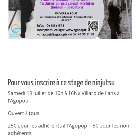
Pour vous inscrire à ce stage de ninjutsu
Samedi 19 juillet de 10h à 16h à Villard de Lans à
l’Agopop
Ouvert à tous
25€ pour les adhérents à l’Agopop + 5€ pour les non-
adhérents