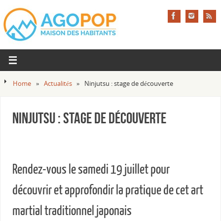
Home
»
Actualités
»
Ninjutsu : stage de découverte
Ninjutsu : stage de découverte
Rendez-vous le samedi 19 juillet pour
découvrir et approfondir la pratique de cet art
martial traditionnel japonais