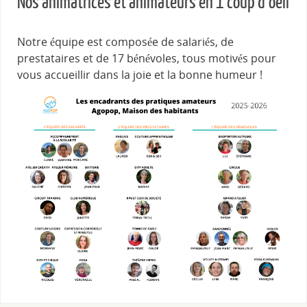
Nos animatrices et animateurs en 1 coup d’oeil
Notre équipe est composée de salariés, de
prestataires et de 17 bénévoles, tous motivés pour
vous accueillir dans la joie et la bonne humeur !