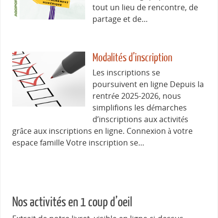
tout un lieu de rencontre, de
partage et de…
Modalités d’inscription
Les inscriptions se
poursuivent en ligne Depuis la
rentrée 2025-2026, nous
simplifions les démarches
d’inscriptions aux activités
grâce aux inscriptions en ligne. Connexion à votre
espace famille Votre inscription se…
Nos activités en 1 coup d’oeil