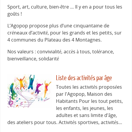
Sport, art, culture, bien-être … Il y en a pour tous les
goûts !
L’Agopop propose plus d’une cinquantaine de
créneaux d’activité, pour les grands et les petits, sur
4 communes du Plateau des 4 Montagnes.
Nos valeurs : convivialité, accès à tous, tolérance,
bienveillance, solidarité
Liste des activités par âge
Toutes les activités proposées
par l'Agopop, Maison des
Habitants Pour les tout petits,
les enfants, les jeunes, les
adultes et sans limite d'âge,
des ateliers pour tous. Activités sportives, activités…