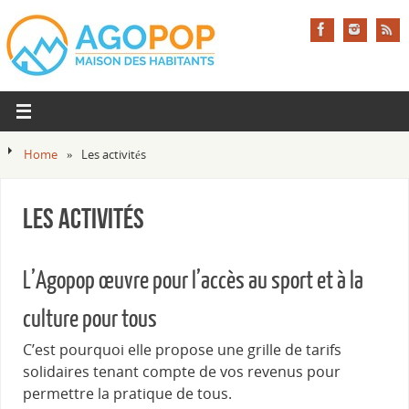
Home
»
Les activités
Les activités
L’Agopop œuvre pour l’accès au sport et à la
culture pour tous
C’est pourquoi elle propose une grille de tarifs
solidaires tenant compte de vos revenus pour
permettre la pratique de tous.