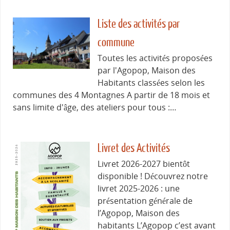
Liste des activités par
commune
Toutes les activités proposées
par l'Agopop, Maison des
Habitants classées selon les
communes des 4 Montagnes A partir de 18 mois et
sans limite d'âge, des ateliers pour tous :…
Livret des Activités
Livret 2026-2027 bientôt
disponible ! Découvrez notre
livret 2025-2026 : une
présentation générale de
l’Agopop, Maison des
habitants L’Agopop c’est avant