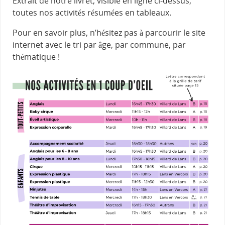
Extrait de notre livret, visible en ligne ci-dessus,
toutes nos activités résumées en tableaux.
Pour en savoir plus, n’hésitez pas à parcourir le site
internet avec le tri par âge, par commune, par
thématique !