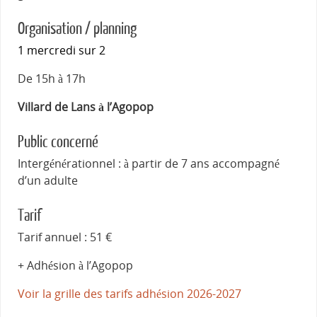
Organisation / planning
1 mercredi sur 2
De 15h à 17h
Villard de Lans à l’Agopop
Public concerné
Intergénérationnel : à partir de 7 ans accompagné
d’un adulte
Tarif
Tarif annuel : 51 €
+ Adhésion à l’Agopop
Voir la grille des tarifs adhésion 2026-2027