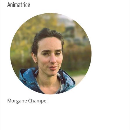
Animatrice
Morgane Champel