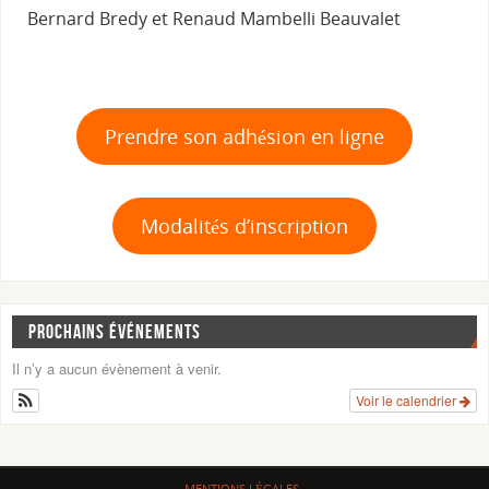
Bernard Bredy et Renaud Mambelli Beauvalet
Prendre son adhésion en ligne
Modalités d’inscription
PROCHAINS ÉVÉNEMENTS
Il n’y a aucun évènement à venir.
Voir le calendrier
MENTIONS LÉGALES