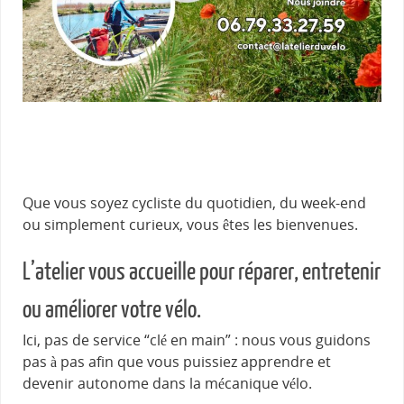
Que vous soyez cycliste du quotidien, du week-end
ou simplement curieux, vous êtes les bienvenues.
L’atelier vous accueille pour réparer, entretenir
ou améliorer votre vélo.
Ici, pas de service “clé en main” : nous vous guidons
pas à pas afin que vous puissiez apprendre et
devenir autonome dans la mécanique vélo.