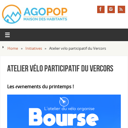
Home
»
Initiatives
»
Atelier vélo participatif du Vercors
Atelier vélo participatif du Vercors
Les événements du printemps !