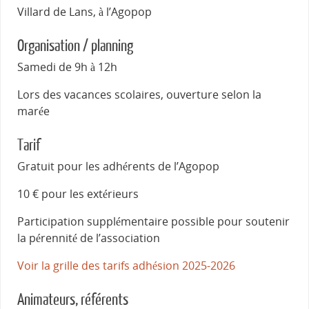
Villard de Lans, à l’Agopop
Organisation / planning
Samedi de 9h à 12h
Lors des vacances scolaires, ouverture selon la
marée
Tarif
Gratuit pour les adhérents de l’Agopop
10 € pour les extérieurs
Participation supplémentaire possible pour soutenir
la pérennité de l’association
Voir la grille des tarifs adhésion 2025-2026
Animateurs, référents