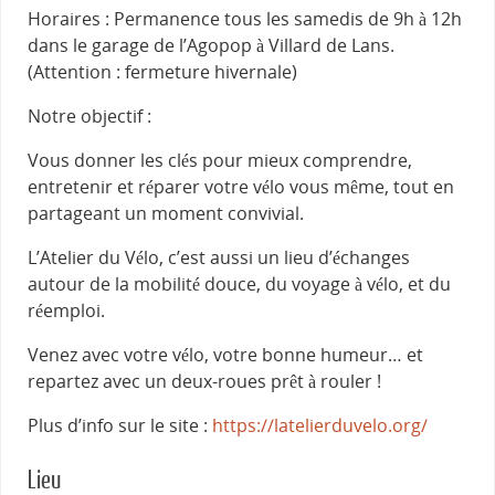
Horaires : Permanence tous les samedis de 9h à 12h
dans le garage de l’Agopop à Villard de Lans.
(Attention : fermeture hivernale)
Notre objectif :
Vous donner les clés pour mieux comprendre,
entretenir et réparer votre vélo vous même, tout en
partageant un moment convivial.
L’Atelier du Vélo, c’est aussi un lieu d’échanges
autour de la mobilité douce, du voyage à vélo, et du
réemploi.
Venez avec votre vélo, votre bonne humeur… et
repartez avec un deux-roues prêt à rouler !
Plus d’info sur le site :
https://latelierduvelo.org/
Lieu