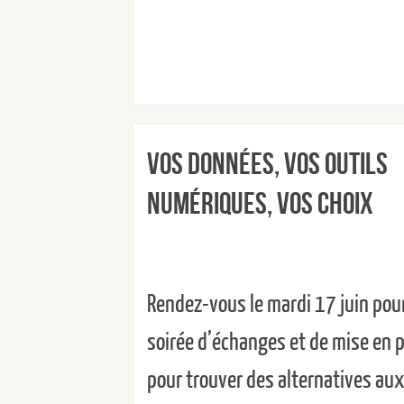
Vos données, vos outils
numériques, vos choix
Rendez-vous le mardi 17 juin pou
soirée d’échanges et de mise en 
pour trouver des alternatives au