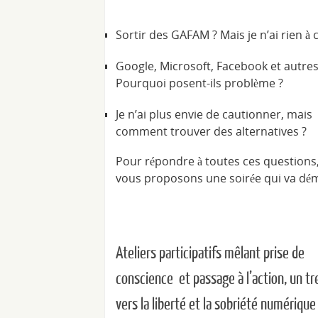
Sortir des GAFAM ? Mais je n’ai rien à 
Google, Microsoft, Facebook et autres
Pourquoi posent-ils problème ?
Je n’ai plus envie de cautionner, mais
comment trouver des alternatives ?
Pour répondre à toutes ces questions
vous proposons une soirée qui va dé
Ateliers participatifs mêlant prise de
conscience et passage à l’action, un t
vers la liberté et la sobriété numérique 