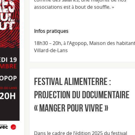
associations est à bout de souffle. »
Infos pratiques
18h30 – 20h, à l’Agopop, Maison des habitant
Villard-de-Lans
Festival Alimenterre :
Projection du documentaire
« Manger pour vivre »
Dans le cadre de l’édition 2025 du festival