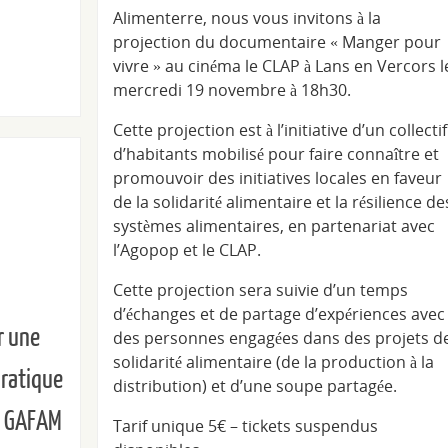
Alimenterre, nous vous invitons à la
projection du documentaire « Manger pour
vivre » au cinéma le CLAP à Lans en Vercors l
mercredi 19 novembre à 18h30.
Cette projection est à l’initiative d’un collectif
d’habitants mobilisé pour faire connaître et
promouvoir des initiatives locales en faveur
de la solidarité alimentaire et la résilience de
systèmes alimentaires, en partenariat avec
l’Agopop et le CLAP.
Cette projection sera suivie d’un temps
d’échanges et de partage d’expériences avec
r une
des personnes engagées dans des projets d
solidarité alimentaire (de la production à la
pratique
distribution) et d’une soupe partagée.
x GAFAM
Tarif unique 5€ – tickets suspendus