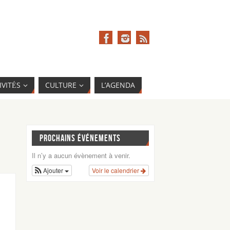
IVITÉS
CULTURE
L’AGENDA
PROCHAINS ÉVÉNEMENTS
Il n’y a aucun évènement à venir.
Ajouter
Voir le calendrier