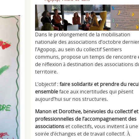
Dans le prolongement de la mobilisation
nationale des associations d’octobre dernier
l’Agopop, au sein du collectif Sentiers
communs, propose un temps de rencontre 
de réflexion à destination des associations d
territoire.
L’objectif :
faire solidarité et prendre du recu
ensemble
face aux incertitudes qui pèsent
aujourd’hui sur nos structures.
Manon et Dorothée, bénévoles du collectif et
professionnelles de l’accompagnement des
associations
et collectifs, vous invitent à une
soirée d’échanges et de travail collectif. À