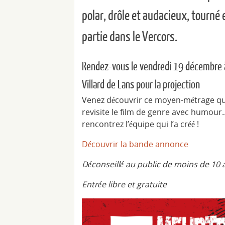
polar, drôle et audacieux, tourné 
partie dans le Vercors.
Rendez-vous le vendredi 19 décembre 
Villard de Lans pour la projection
Venez découvrir ce moyen-métrage qu
revisite le film de genre avec humour
rencontrez l’équipe qui l’a créé !
Découvrir la bande annonce
Déconseillé au public de moins de 10 
Entrée libre et gratuite