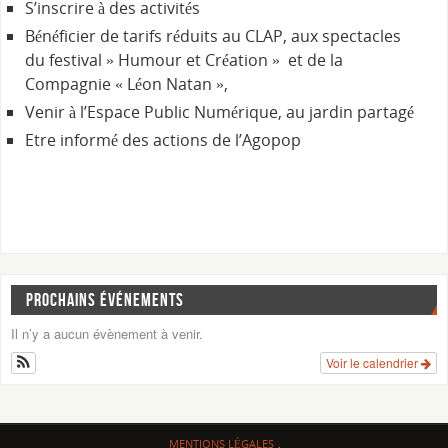
S’inscrire à des activités
Bénéficier de tarifs réduits au CLAP, aux spectacles
du festival » Humour et Création » et de la
Compagnie « Léon Natan »,
Venir à l’Espace Public Numérique, au jardin partagé
Etre informé des actions de l’Agopop
PROCHAINS ÉVÉNEMENTS
Il n’y a aucun évènement à venir.
Voir le calendrier
MENTIONS LÉGALES