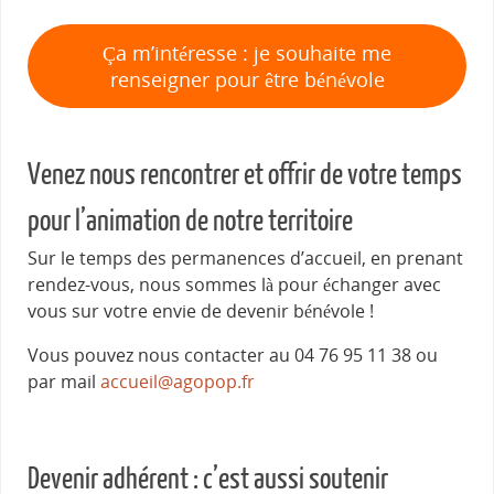
Ça m’intéresse : je souhaite me
renseigner pour être bénévole
Venez nous rencontrer et offrir de votre temps
pour l’animation de notre territoire
Sur le temps des permanences d’accueil, en prenant
rendez-vous, nous sommes là pour échanger avec
vous sur votre envie de devenir bénévole !
Vous pouvez nous contacter au 04 76 95 11 38 ou
par mail
accueil@agopop.fr
Devenir adhérent : c’est aussi soutenir