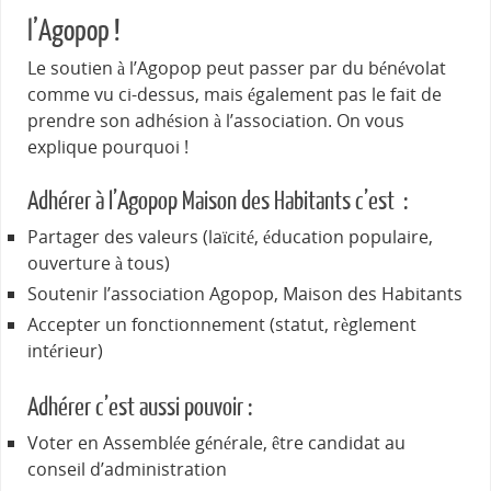
l’Agopop !
Le soutien à l’Agopop peut passer par du bénévolat
comme vu ci-dessus, mais également pas le fait de
prendre son adhésion à l’association. On vous
explique pourquoi !
Adhérer à l’Agopop Maison des Habitants c’est :
Partager des valeurs (laïcité, éducation populaire,
ouverture à tous)
Soutenir l’association Agopop, Maison des Habitants
Accepter un fonctionnement (statut, règlement
intérieur)
Adhérer c’est aussi pouvoir :
Voter en Assemblée générale, être candidat au
conseil d’administration