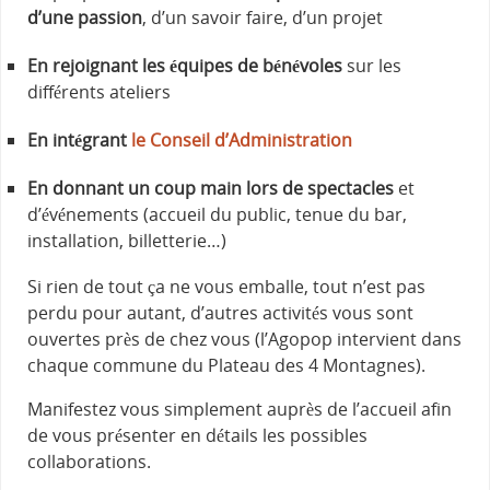
d’une passion
, d’un savoir faire, d’un projet
En rejoignant les équipes de bénévoles
sur les
différents ateliers
En intégrant
le Conseil d’Administration
En donnant un coup main lors de spectacles
et
d’événements (accueil du public, tenue du bar,
installation, billetterie…)
Si rien de tout ça ne vous emballe, tout n’est pas
perdu pour autant, d’autres activités vous sont
ouvertes près de chez vous (l’Agopop intervient dans
chaque commune du Plateau des 4 Montagnes).
Manifestez vous simplement auprès de l’accueil afin
de vous présenter en détails les possibles
collaborations.