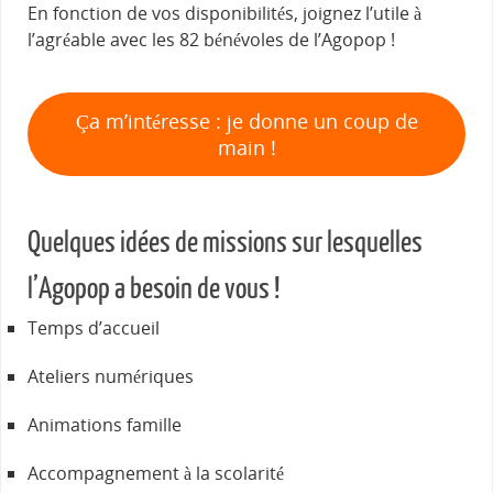
En fonction de vos disponibilités, joignez l’utile à
l’agréable avec les 82 bénévoles de l’Agopop !
Ça m’intéresse : je donne un coup de
main !
Quelques idées de missions sur lesquelles
l’Agopop a besoin de vous !
Temps d’accueil
Ateliers numériques
Animations famille
Accompagnement à la scolarité