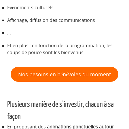
Evénements culturels
Affichage, diffusion des communications
…
Et en plus : en fonction de la programmation, les
coups de pouce sont les bienvenus
Nos besoins en bénévoles du moment
Plusieurs manière de s’investir, chacun à sa
façon
En proposant des
animations ponctuelles autour