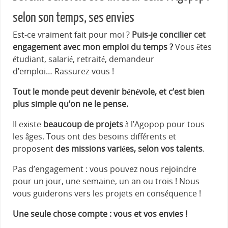
selon son temps, ses envies
Est-ce vraiment fait pour moi ?
Puis-je concilier cet
engagement avec mon emploi du temps ?
Vous êtes
étudiant, salarié, retraité, demandeur
d’emploi… Rassurez-vous !
Tout le monde peut devenir bénévole, et c’est bien
plus simple qu’on ne le pense.
Il existe
beaucoup de projets
à l’Agopop pour tous
les âges. Tous ont des besoins différents et
proposent
des missions variées, selon vos talents
.
Pas d’engagement : vous pouvez nous rejoindre
pour un jour, une semaine, un an ou trois ! Nous
vous guiderons vers les projets en conséquence !
Une seule chose compte : vous et vos envies !