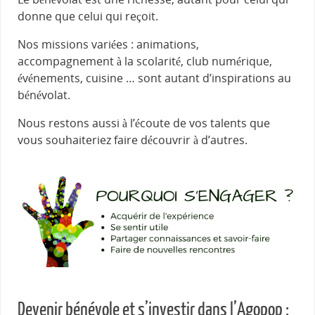
donne que celui qui reçoit.
Nos missions variées : animations,
accompagnement à la scolarité, club numérique,
événements, cuisine … sont autant d’inspirations au
bénévolat.
Nous restons aussi à l’écoute de vos talents que
vous souhaiteriez faire découvrir à d’autres.
Devenir bénévole et s’investir dans l’Agopop :