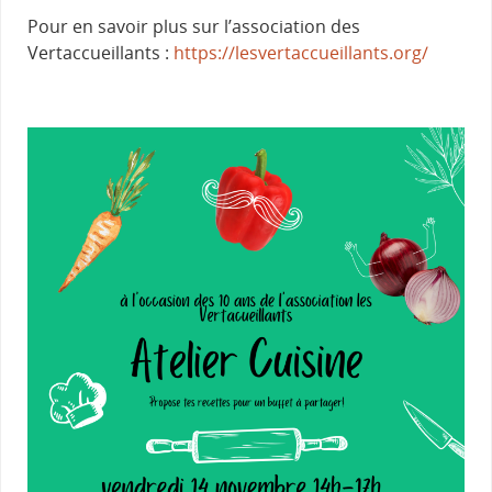
Pour en savoir plus sur l’association des
Vertaccueillants :
https://lesvertaccueillants.org/