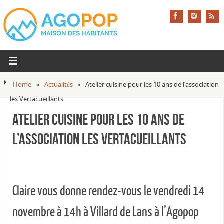
Home
»
Actualités
»
Atelier cuisine pour les 10 ans de l’association
les Vertacueillants
Atelier cuisine pour les 10 ans de
l’association les Vertacueillants
Claire vous donne rendez-vous le vendredi 14
novembre à 14h à Villard de Lans à l’Agopop