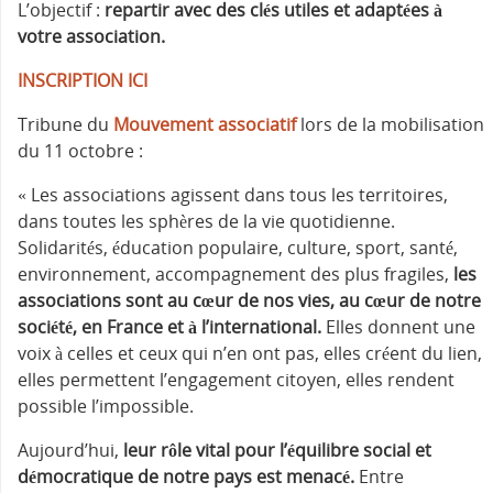
L’objectif :
repartir avec des clés utiles et adaptées à
votre association.
INSCRIPTION ICI
‍Tribune du
Mouvement associatif
lors de la mobilisation
du 11 octobre :
« Les associations agissent dans tous les territoires,
dans toutes les sphères de la vie quotidienne.
Solidarités, éducation populaire, culture, sport, santé,
environnement, accompagnement des plus fragiles,
les
associations sont au cœur de nos vies, au cœur de notre
société, en France et à l’international.
Elles donnent une
voix à celles et ceux qui n’en ont pas, elles créent du lien,
elles permettent l’engagement citoyen, elles rendent
possible l’impossible.
Aujourd’hui,
leur rôle vital pour l’équilibre social et
démocratique de notre pays est menacé.
Entre