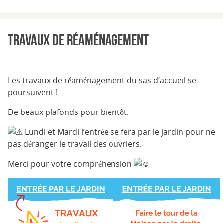
Travaux de réaménagement
Les travaux de réaménagement du sas d’accueil se
poursuivent !
De beaux plafonds pour bientôt.
Lundi et Mardi l’entrée se fera par le jardin pour ne
pas déranger le travail des ouvriers.
Merci pour votre compréhension