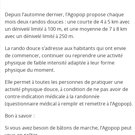
Depuis l’automne dernier, l’Agopop propose chaque
mois deux randos douces : une courte de 4 à 5 km avec
un dénivelé limité à 100 m, et une moyenne de 7 à 8 km
avec un dénivelé limité à 250 m.
La rando douce s’adresse aux habitants qui ont envie
de commencer, continuer ou reprendre une activité
physique de faible intensité adaptée à leur forme
physique du moment.
Elle permet à toutes les personnes de pratiquer une
activité physique douce, à condition de ne pas avoir de
contre-indication médicale à la randonnée
(questionnaire médical à remplir et remettre à l’Agopop).
Bon à savoir :
Si vous avez besoin de bâtons de marche, l’Agopop peut
vous en prêter