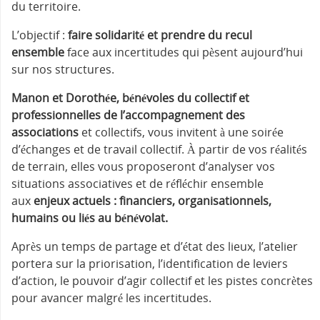
du territoire.
L’objectif :
faire solidarité et prendre du recul
ensemble
face aux incertitudes qui pèsent aujourd’hui
sur nos structures.
Manon et Dorothée, bénévoles du collectif et
professionnelles de l’accompagnement des
associations
et collectifs, vous invitent à une soirée
d’échanges et de travail collectif. À partir de vos réalités
de terrain, elles vous proposeront d’analyser vos
situations associatives et de réfléchir ensemble
aux
enjeux actuels : financiers, organisationnels,
humains ou liés au bénévolat.
Après un temps de partage et d’état des lieux, l’atelier
portera sur la priorisation, l’identification de leviers
d’action, le pouvoir d’agir collectif et les pistes concrètes
pour avancer malgré les incertitudes.