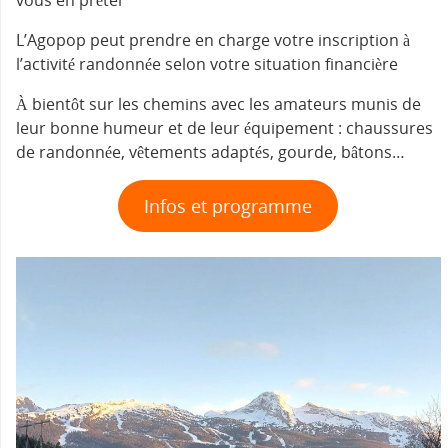
L’Agopop peut prendre en charge votre inscription à
l’activité randonnée selon votre situation financière
À bientôt sur les chemins avec les amateurs munis de
leur bonne humeur et de leur équipement : chaussures
de randonnée, vêtements adaptés, gourde, bâtons…
Infos et programme