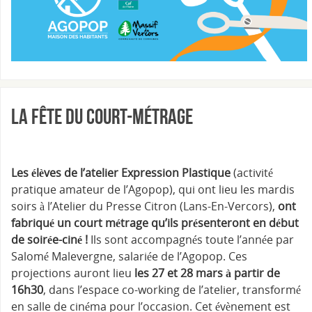
La Fête du Court-Métrage
Les élèves de l’atelier Expression Plastique
(activité
pratique amateur de l’Agopop), qui ont lieu les mardis
soirs à l’Atelier du Presse Citron (Lans-En-Vercors),
ont
fabriqué un court métrage qu’ils présenteront en début
de soirée-ciné !
Ils sont accompagnés toute l’année par
Salomé Malevergne, salariée de l’Agopop. Ces
projections auront lieu
les 27 et 28 mars à partir de
16h30
, dans l’espace co-working de l’atelier, transformé
en salle de cinéma pour l’occasion. Cet évènement est