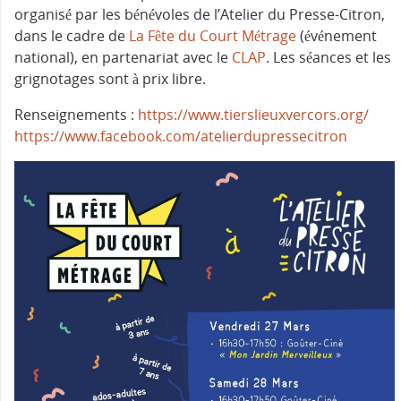
organisé par les bénévoles de l’Atelier du Presse-Citron,
dans le cadre de
La Fête du Court Métrage
(événement
national), en partenariat avec le
CLAP
. Les séances et les
grignotages sont à prix libre.
Renseignements :
https://www.tierslieuxvercors.org/
https://www.facebook.com/atelierdupressecitron