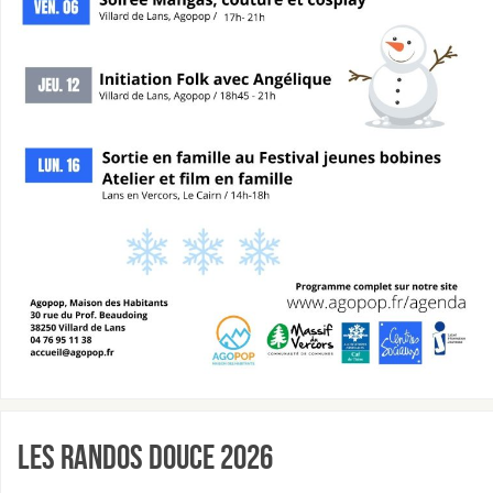
Les Randos douce 2026