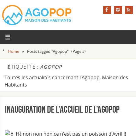
Home
»
Posts tagged "Agopop"
(Page 3)
ÉTIQUETTE :
AGOPOP
Toutes les actualités concernant l’Agopop, Maison des
Habitants
Inauguration de l’Accueil de l’Agopop
Hé non non non ce n’est pas un poisson d’Avril !!