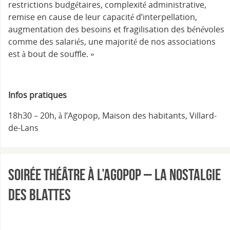
restrictions budgétaires, complexité administrative,
remise en cause de leur capacité d’interpellation,
augmentation des besoins et fragilisation des bénévoles
comme des salariés, une majorité de nos associations
est à bout de souffle. »
Infos pratiques
18h30 – 20h, à l’Agopop, Maison des habitants, Villard-
de-Lans
Soirée théâtre à l’Agopop – La nostalgie
des blattes