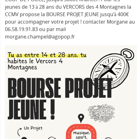
jeunes de 13 à 28 ans du VERCORS des 4 Montagnes la
CCMV propose la BOURSE PROJET JEUNE jusqu’à 400€
pour accompagner votre projet ! contacter Morgane au
06.58.19.91.83 ou par mail
morgane.champel@agopop.fr