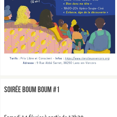
Soirée Boum Boum #1