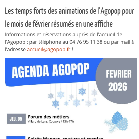
Les temps forts des animations de l’Agopop pour
le mois de février résumés en une affiche
Informations et réservations auprès de l’accueil de
l’Agopop : par téléphone au 04 76 95 11 38 ou par mail à
l’adresse
accueil@agopop.fr
!