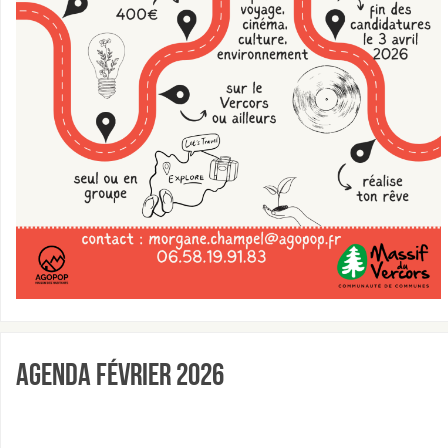
Agenda Février 2026