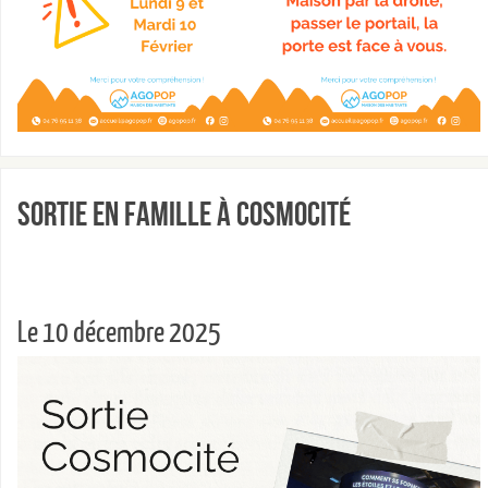
Sortie en famille à Cosmocité
Le 10 décembre 2025