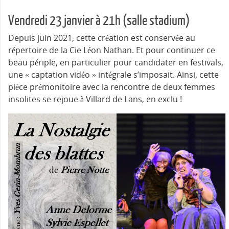
Vendredi 23 janvier à 21h (salle stadium)
Depuis juin 2021, cette création est conservée au
répertoire de la Cie Léon Nathan. Et pour continuer ce
beau périple, en particulier pour candidater en festivals,
une « captation vidéo » intégrale s’imposait. Ainsi, cette
pièce prémonitoire avec la rencontre de deux femmes
insolites se rejoue à Villard de Lans, en exclu !