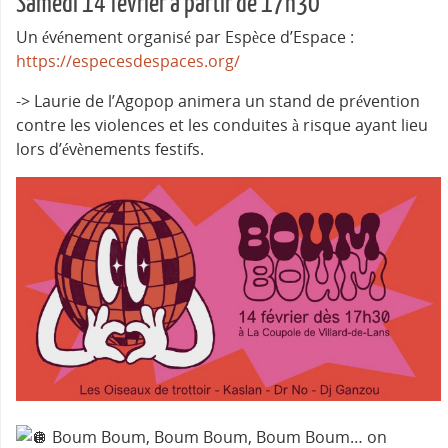
Samedi 14 février à partir de 17h30
Un événement organisé par Espèce d’Espace :
https://especesdespaces.org/
-> Laurie de l’Agopop animera un stand de prévention
contre les violences et les conduites à risque ayant lieu
lors d’évènements festifs.
Boum Boum, Boum Boum, Boum Boum… on