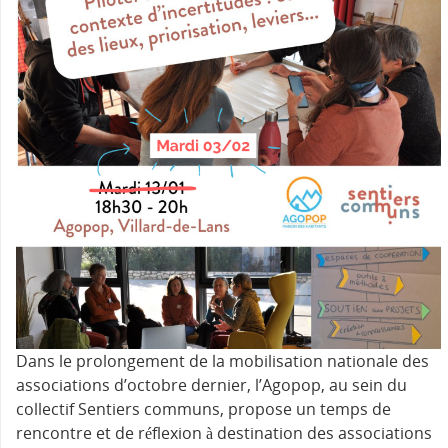
Dans le prolongement de la mobilisation nationale des
associations d’octobre dernier, l’Agopop, au sein du
collectif Sentiers communs, propose un temps de
rencontre et de réflexion à destination des associations