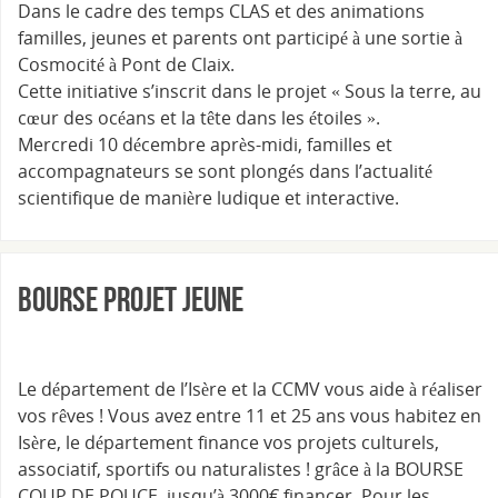
Dans le cadre des temps CLAS et des animations
familles, jeunes et parents ont participé à une sortie à
Cosmocité à Pont de Claix.
Cette initiative s’inscrit dans le projet « Sous la terre, au
cœur des océans et la tête dans les étoiles ».
Mercredi 10 décembre après-midi, familles et
accompagnateurs se sont plongés dans l’actualité
scientifique de manière ludique et interactive.
Bourse Projet Jeune
Le département de l’Isère et la CCMV vous aide à réaliser
vos rêves ! Vous avez entre 11 et 25 ans vous habitez en
Isère, le département finance vos projets culturels,
associatif, sportifs ou naturalistes ! grâce à la BOURSE
COUP DE POUCE, jusqu’à 3000€ financer. Pour les