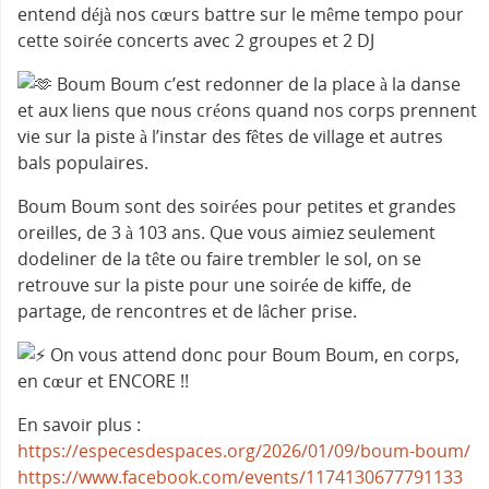
entend déjà nos cœurs battre sur le même tempo pour
cette soirée concerts avec 2 groupes et 2 DJ
Boum Boum c’est redonner de la place à la danse
et aux liens que nous créons quand nos corps prennent
vie sur la piste à l’instar des fêtes de village et autres
bals populaires.
Boum Boum sont des soirées pour petites et grandes
oreilles, de 3 à 103 ans. Que vous aimiez seulement
dodeliner de la tête ou faire trembler le sol, on se
retrouve sur la piste pour une soirée de kiffe, de
partage, de rencontres et de lâcher prise.
On vous attend donc pour Boum Boum, en corps,
en cœur et ENCORE !!
En savoir plus :
https://especesdespaces.org/2026/01/09/boum-boum/
https://www.facebook.com/events/1174130677791133