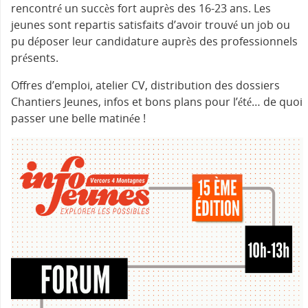
rencontré un succès fort auprès des 16-23 ans. Les
jeunes sont repartis satisfaits d’avoir trouvé un job ou
pu déposer leur candidature auprès des professionnels
présents.
Offres d’emploi, atelier CV, distribution des dossiers
Chantiers Jeunes, infos et bons plans pour l’été… de quoi
passer une belle matinée !