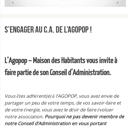
S’engager au C.A. de l’Agopop !
L’Agopop – Maison des Habitants vous invite à
faire partie de son Conseil d’Administration.
Vous êtes adhérent(e) à l’AGOPOP, vous avez envie de
partager un peu de votre temps, de vos savoir-faire et
de votre énergie, vous avez le désir de faire évoluer
notre association.
Pourquoi ne pas devenir membre de
notre Conseil d’Administration en vous portant