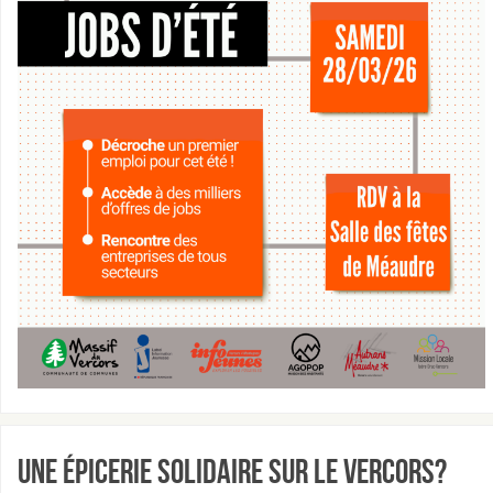
Une épicerie solidaire sur le Vercors?