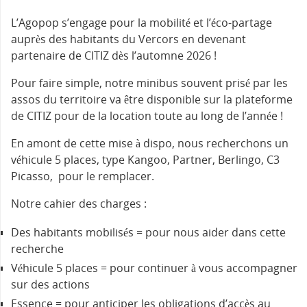
L’Agopop s’engage pour la mobilité et l’éco-partage
auprès des habitants du Vercors en devenant
partenaire de CITIZ dès l’automne 2026 !
Pour faire simple, notre minibus souvent prisé par les
assos du territoire va être disponible sur la plateforme
de CITIZ pour de la location toute au long de l’année !
En amont de cette mise à dispo, nous recherchons un
véhicule 5 places, type Kangoo, Partner, Berlingo, C3
Picasso, pour le remplacer.
Notre cahier des charges :
Des habitants mobilisés = pour nous aider dans cette
recherche
Véhicule 5 places = pour continuer à vous accompagner
sur des actions
Essence = pour anticiper les obligations d’accès au