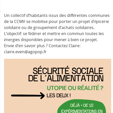
Un collectif d’habitants issus des différentes communes
de la CCMV se mobilise pour porter un projet d’épicerie
solidaire ou de groupement d’achats solidaires.
L’objectif: se fédérer et mettre en commun toutes les
énergies disponibles pour mener à bien ce projet.
Envie d’en savoir plus ? Contactez Claire:
claire.even@agopop.fr