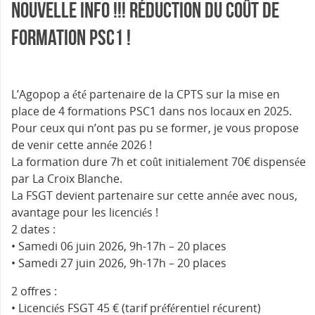
NOUVELLE INFO !!! Réduction du coût de
formation PSC1 !
L’Agopop a été partenaire de la CPTS sur la mise en
place de 4 formations PSC1 dans nos locaux en 2025.
Pour ceux qui n’ont pas pu se former, je vous propose
de venir cette année 2026 !
La formation dure 7h et coût initialement 70€ dispensée
par La Croix Blanche.
La FSGT devient partenaire sur cette année avec nous,
avantage pour les licenciés !
2 dates :
• Samedi 06 juin 2026, 9h-17h – 20 places
• Samedi 27 juin 2026, 9h-17h – 20 places
2 offres :
• Licenciés FSGT 45 € (tarif préférentiel récurent)