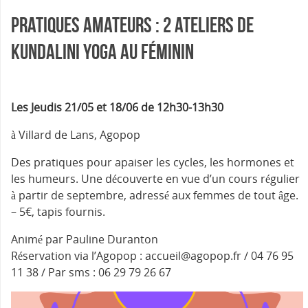
Pratiques amateurs : 2 ateliers de
Kundalini Yoga au féminin
Les Jeudis 21/05 et 18/06 de 12h30-13h30
à Villard de Lans, Agopop
Des pratiques pour apaiser les cycles, les hormones et
les humeurs. Une découverte en vue d’un cours régulier
à partir de septembre, adressé aux femmes de tout âge.
– 5€, tapis fournis.
Animé par Pauline Duranton
Réservation via l’Agopop : accueil@agopop.fr / 04 76 95
11 38 / Par sms : 06 29 79 26 67