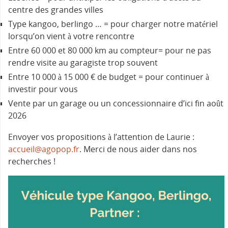
centre des grandes villes
Type kangoo, berlingo … = pour charger notre matériel
lorsqu’on vient à votre rencontre
Entre 60 000 et 80 000 km au compteur= pour ne pas
rendre visite au garagiste trop souvent
Entre 10 000 à 15 000 € de budget = pour continuer à
investir pour vous
Vente par un garage ou un concessionnaire d’ici fin août
2026
Envoyer vos propositions à l’attention de Laurie :
accueil@agopop.fr
. Merci de nous aider dans nos
recherches !