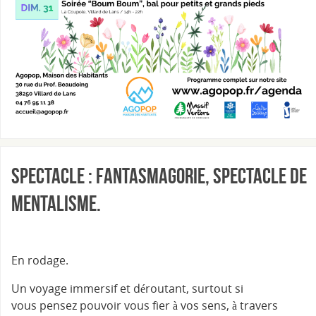
Spectacle : Fantasmagorie, spectacle de
mentalisme.
En rodage.
Un voyage immersif et déroutant, surtout si
vous pensez pouvoir vous fier à vos sens, à travers