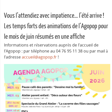
Vous l’attendiez avec impatience… l’été arrive !
Les temps forts des animations de l’Agopop pour
le mois de juin résumés en une affiche
Informations et réservations auprès de l’accueil de
l’Agopop : par téléphone au 04 76 95 11 38 ou par mail à
l’adresse
accueil@agopop.fr
!