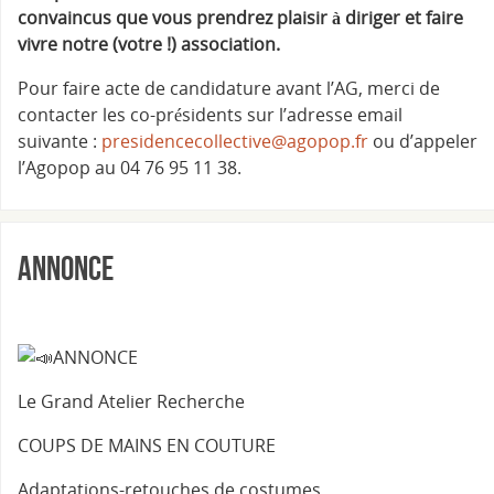
convaincus que vous prendrez plaisir à diriger et faire
vivre notre (votre !) association.
Pour faire acte de candidature avant l’AG, merci de
contacter les co-présidents sur l’adresse email
suivante :
presidencecollective@agopop.fr
ou d’appeler
l’Agopop au 04 76 95 11 38.
Annonce
ANNONCE
Le Grand Atelier Recherche
COUPS DE MAINS EN COUTURE
Adaptations-retouches de costumes