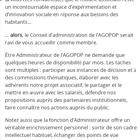
un incontournable espace d’expérimentation et
d’innovation sociale en réponse aux besoins des
habitants…
…
alors
, le Conseil d’administration de l’AGOPOP serait
ravi de vous accueillir comme membre.
Être Administrateur de l’AGOPOP ne demande que
quelques heures de disponibilité par mois. Les taches
sont multiples : participer aux instances de décision et à
des commissions thématiques, élaborer avec les
adhérents notre projet associatif, le partager et le
mettre en œuvre avec les salariés, défendre nos
propositions auprès des partenaires institutionnels,
faire connaître nos actions auprès du public.
Notez aussi que la fonction d’Administrateur offre un
véritable enrichissement personnel : sortir de son cadre
intellectuel habituel, échanger des points de vue