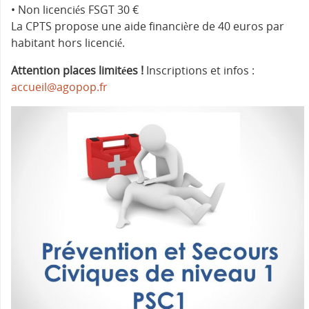
• Non licenciés FSGT 30 €
La CPTS propose une aide financière de 40 euros par
habitant hors licencié.
Attention places limitées !
Inscriptions et infos :
accueil@agopop.fr