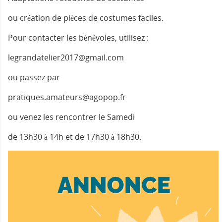
ou création de pièces de costumes faciles.
Pour contacter les bénévoles, utilisez :
legrandatelier2017@gmail.com
ou passez par
pratiques.amateurs@agopop.fr
ou venez les rencontrer le Samedi
de 13h30 à 14h et de 17h30 à 18h30.