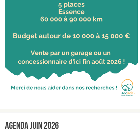
Agenda JUIN 2026