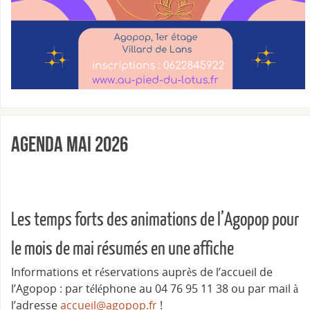
Agenda Mai 2026
Les temps forts des animations de l’Agopop pour
le mois de mai résumés en une affiche
Informations et réservations auprès de l’accueil de
l’Agopop : par téléphone au 04 76 95 11 38 ou par mail à
l’adresse
accueil@agopop.fr
!