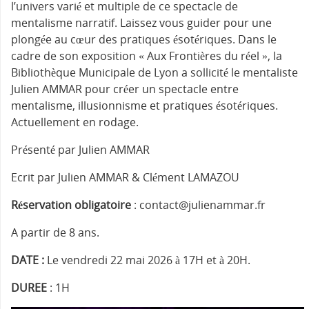
l’univers varié et multiple de ce spectacle de
mentalisme narratif. Laissez vous guider pour une
plongée au cœur des pratiques ésotériques. Dans le
cadre de son exposition « Aux Frontières du réel », la
Bibliothèque Municipale de Lyon a sollicité le mentaliste
Julien AMMAR pour créer un spectacle entre
mentalisme, illusionnisme et pratiques ésotériques.
Actuellement en rodage.
Présenté par Julien AMMAR
Ecrit par Julien AMMAR & Clément LAMAZOU
Réservation obligatoire
: contact@julienammar.fr
A partir de 8 ans.
DATE :
Le vendredi 22 mai 2026 à 17H et à 20H.
DUREE
: 1H