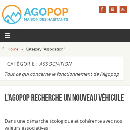
Home
»
Category "Association"
CATÉGORIE :
ASSOCIATION
Tout ce qui concerne le fonctionnement de l’Agopop
L’Agopop recherche un nouveau véhicule
Dans une démarche écologique et cohérente avec nos
valeurs associatives :