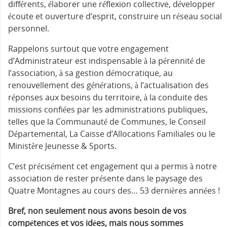
différents, élaborer une réflexion collective, développer
écoute et ouverture d’esprit, construire un réseau social
personnel.
Rappelons surtout que votre engagement
d’Administrateur est indispensable à la pérennité de
l’association, à sa gestion démocratique, au
renouvellement des générations, à l’actualisation des
réponses aux besoins du territoire, à la conduite des
missions confiées par les administrations publiques,
telles que la Communauté de Communes, le Conseil
Départemental, La Caisse d’Allocations Familiales ou le
Ministère Jeunesse & Sports.
C’est précisément cet engagement qui a permis à notre
association de rester présente dans le paysage des
Quatre Montagnes au cours des… 53 dernières années !
Bref, non seulement nous avons besoin de vos
compétences et vos idées, mais nous sommes