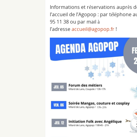
Informations et réservations auprès d
l’accueil de l’Agopop : par téléphone a
95 11 38 ou par mail à
l’adresse
accueil@agopop.fr
!