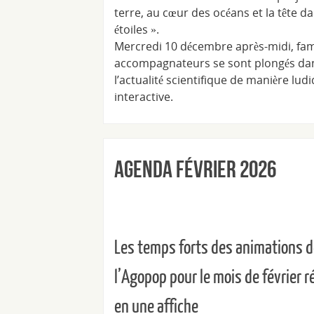
terre, au cœur des océans et la tête da
étoiles ».
Mercredi 10 décembre après-midi, fami
accompagnateurs se sont plongés da
l’actualité scientifique de manière lud
interactive.
Agenda Février 2026
Les temps forts des animations 
l’Agopop pour le mois de février 
en une affiche