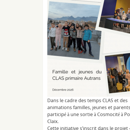
Dans le cadre des temps CLAS et des
animations familles, jeunes et parent
participé à une sortie à Cosmocité à P
Claix.
Cette initiative s’inscrit dans le projet