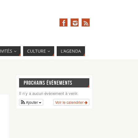
IVITÉS
CULTURE
L’AGENDA
PROCHAINS ÉVÉNEMENTS
Il n’y a aucun évènement à venir.
Ajouter
Voir le calendrier