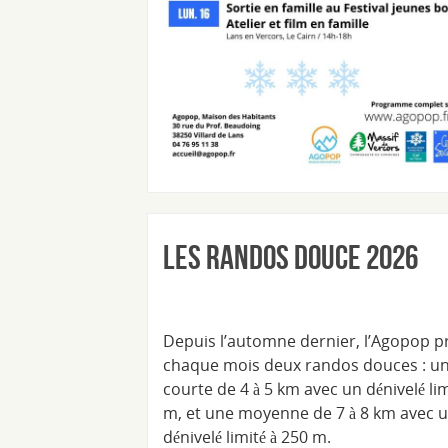
Les Randos douce 2026
Depuis l’automne dernier, l’Agopop 
chaque mois deux randos douces : u
courte de 4 à 5 km avec un dénivelé lim
m, et une moyenne de 7 à 8 km avec 
dénivelé limité à 250 m.