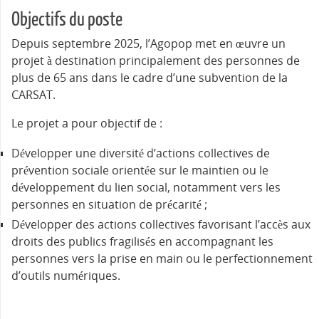
Objectifs du poste
Depuis septembre 2025, l’Agopop met en œuvre un
projet à destination principalement des personnes de
plus de 65 ans dans le cadre d’une subvention de la
CARSAT.
Le projet a pour objectif de :
Développer une diversité d’actions collectives de
prévention sociale orientée sur le maintien ou le
développement du lien social, notamment vers les
personnes en situation de précarité ;
Développer des actions collectives favorisant l’accès aux
droits des publics fragilisés en accompagnant les
personnes vers la prise en main ou le perfectionnement
d’outils numériques.