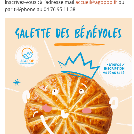
Inscrivez-vous : à l’adresse mail
accueil@agopop.fr
ou
par téléphone au 04 76 95 11 38