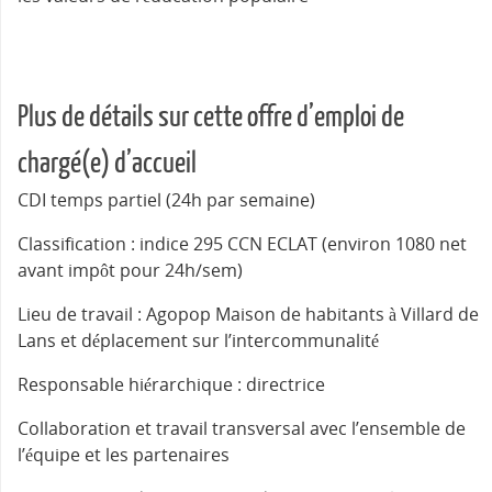
Plus de détails sur cette offre d’emploi de
chargé(e) d’accueil
CDI temps partiel (24h par semaine)
Classification : indice 295 CCN ECLAT (environ 1080 net
avant impôt pour 24h/sem)
Lieu de travail : Agopop Maison de habitants à Villard de
Lans et déplacement sur l’intercommunalité
Responsable hiérarchique : directrice
Collaboration et travail transversal avec l’ensemble de
l’équipe et les partenaires