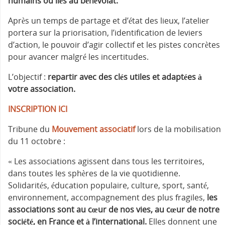
humains ou liés au bénévolat.
Après un temps de partage et d’état des lieux, l’atelier
portera sur la priorisation, l’identification de leviers
d’action, le pouvoir d’agir collectif et les pistes concrètes
pour avancer malgré les incertitudes.
L’objectif :
repartir avec des clés utiles et adaptées à
votre association.
INSCRIPTION ICI
‍Tribune du
Mouvement associatif
lors de la mobilisation
du 11 octobre :
« Les associations agissent dans tous les territoires,
dans toutes les sphères de la vie quotidienne.
Solidarités, éducation populaire, culture, sport, santé,
environnement, accompagnement des plus fragiles,
les
associations sont au cœur de nos vies, au cœur de notre
société, en France et à l’international.
Elles donnent une