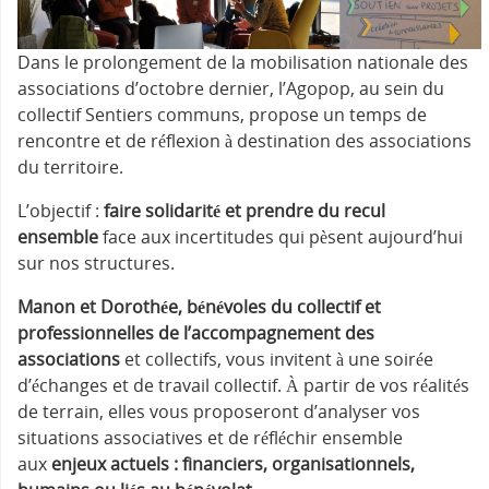
Dans le prolongement de la mobilisation nationale des
associations d’octobre dernier, l’Agopop, au sein du
collectif Sentiers communs, propose un temps de
rencontre et de réflexion à destination des associations
du territoire.
L’objectif :
faire solidarité et prendre du recul
ensemble
face aux incertitudes qui pèsent aujourd’hui
sur nos structures.
Manon et Dorothée, bénévoles du collectif et
professionnelles de l’accompagnement des
associations
et collectifs, vous invitent à une soirée
d’échanges et de travail collectif. À partir de vos réalités
de terrain, elles vous proposeront d’analyser vos
situations associatives et de réfléchir ensemble
aux
enjeux actuels : financiers, organisationnels,