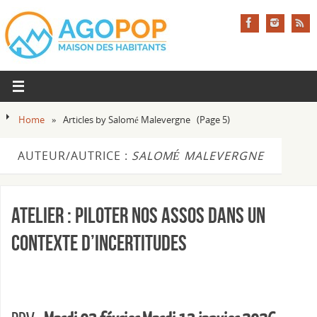
Home
»
Articles by Salomé Malevergne
(Page 5)
AUTEUR/AUTRICE :
SALOMÉ MALEVERGNE
Atelier : Piloter nos assos dans un
contexte d’incertitudes