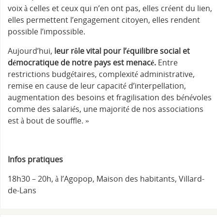
voix à celles et ceux qui n’en ont pas, elles créent du lien,
elles permettent l’engagement citoyen, elles rendent
possible l’impossible.
Aujourd’hui,
leur rôle vital pour l’équilibre social et
démocratique de notre pays est menacé.
Entre
restrictions budgétaires, complexité administrative,
remise en cause de leur capacité d’interpellation,
augmentation des besoins et fragilisation des bénévoles
comme des salariés, une majorité de nos associations
est à bout de souffle. »
Infos pratiques
18h30 – 20h, à l’Agopop, Maison des habitants, Villard-
de-Lans