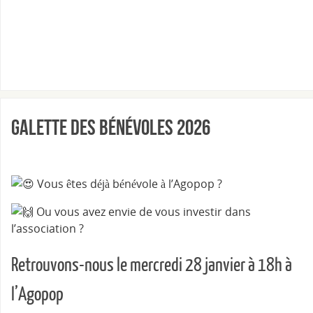
Galette des bénévoles 2026
Vous êtes déjà bénévole à l’Agopop ?
Ou vous avez envie de vous investir dans
l’association ?
Retrouvons-nous le mercredi 28 janvier à 18h à
l’Agopop