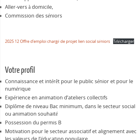
Aller-vers à domicile,
Commission des séniors
2025 12 Offre d’emploi chargé de projet lien social séniors
Télécharger
Votre profil
Connaissance et intérêt pour le public sénior et pour le
numérique
Expérience en animation d’ateliers collectifs
Diplôme de niveau Bac minimum, dans le secteur social
ou animation souhaité
Possession du permis B
Motivation pour le secteur associatif et alignement avec
les valeurs de l’éducation populaire