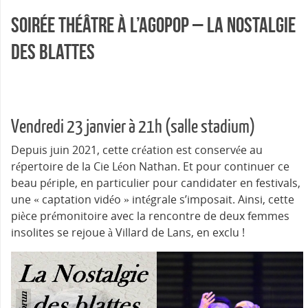
Soirée théâtre à l’Agopop – La nostalgie
des blattes
Vendredi 23 janvier à 21h (salle stadium)
Depuis juin 2021, cette création est conservée au
répertoire de la Cie Léon Nathan. Et pour continuer ce
beau périple, en particulier pour candidater en festivals,
une « captation vidéo » intégrale s’imposait. Ainsi, cette
pièce prémonitoire avec la rencontre de deux femmes
insolites se rejoue à Villard de Lans, en exclu !