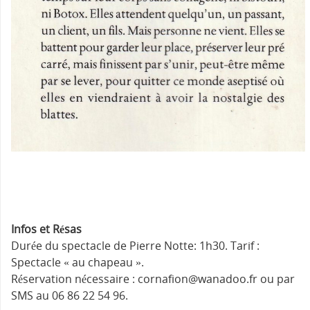
Infos et Résas
Durée du spectacle de Pierre Notte: 1h30. Tarif :
Spectacle « au chapeau ».
Réservation nécessaire : cornafion@wanadoo.fr ou par
SMS au 06 86 22 54 96.