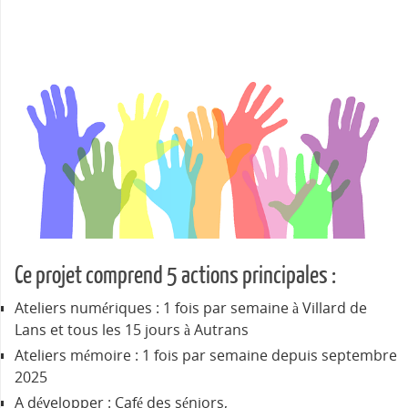
Ce projet comprend 5 actions principales :
Ateliers numériques : 1 fois par semaine à Villard de
Lans et tous les 15 jours à Autrans
Ateliers mémoire : 1 fois par semaine depuis septembre
2025
A développer : Café des séniors,