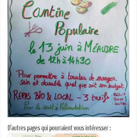
D'autres pages qui pourraient vous intéresser :