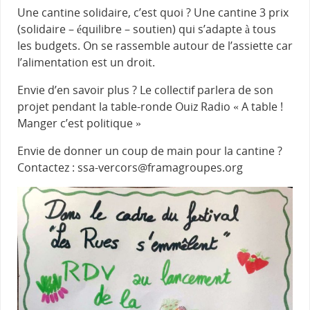
Une cantine solidaire, c’est quoi ? Une cantine 3 prix
(solidaire – équilibre – soutien) qui s’adapte à tous
les budgets. On se rassemble autour de l’assiette car
l’alimentation est un droit.
Envie d’en savoir plus ? Le collectif parlera de son
projet pendant la table-ronde Ouiz Radio « A table !
Manger c’est politique »
Envie de donner un coup de main pour la cantine ?
Contactez : ssa-vercors@framagroupes.org