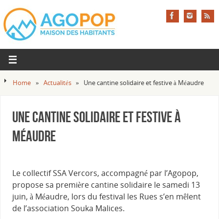
Home
»
Actualités
»
Une cantine solidaire et festive à Méaudre
Une cantine solidaire et festive à
Méaudre
Le collectif SSA Vercors, accompagné par l’Agopop,
propose sa première cantine solidaire le samedi 13
juin, à Méaudre, lors du festival les Rues s’en mêlent
de l’association Souka Malices.