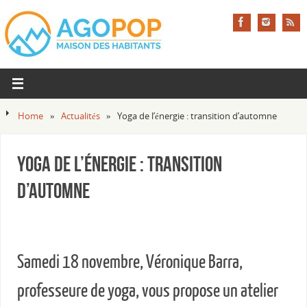
Home
»
Actualités
»
Yoga de l’énergie : transition d’automne
Yoga de l’énergie : transition
d’automne
Samedi 18 novembre, Véronique Barra,
professeure de yoga, vous propose un atelier