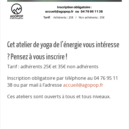
Cet atelier de yoga de l’énergie vous intéresse
? Pensez à vous inscrire !
Tarif : adhérents 25€ et 35€ non adhérents
Inscription obligatoire par téléphone au 04 76 95 11
38 ou par mail à l’adresse
accueil@agopop.fr
Ces ateliers sont ouverts à tous et tous niveaux.