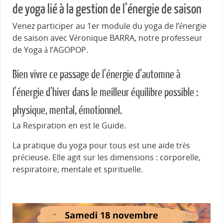
de yoga lié à la gestion de l’énergie de saison
Venez participer au 1er module du yoga de l’énergie
de saison avec Véronique BARRA, notre professeur
de Yoga à l’AGOPOP.
Bien vivre ce passage de l’énergie d’automne à
l’énergie d’hiver dans le meilleur équilibre possible :
physique, mental, émotionnel.
La Respiration en est le Guide.
La pratique du yoga pour tous est une aide très
précieuse. Elle agit sur les dimensions : corporelle,
respiratoire, mentale et spirituelle.