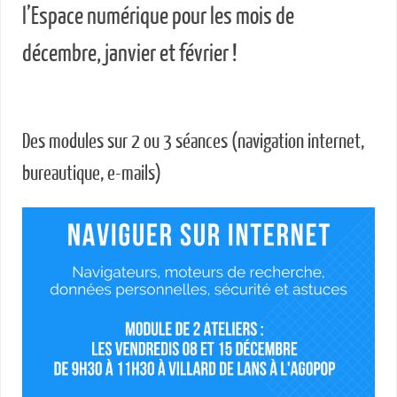
l’Espace numérique pour les mois de
décembre, janvier et février !
Des modules sur 2 ou 3 séances (navigation internet,
bureautique, e-mails)