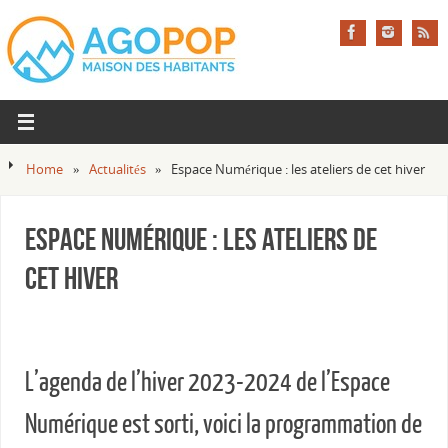
Home
»
Actualités
»
Espace Numérique : les ateliers de cet hiver
Espace Numérique : les ateliers de
cet hiver
L’agenda de l’hiver 2023-2024 de l’Espace
Numérique est sorti, voici la programmation de