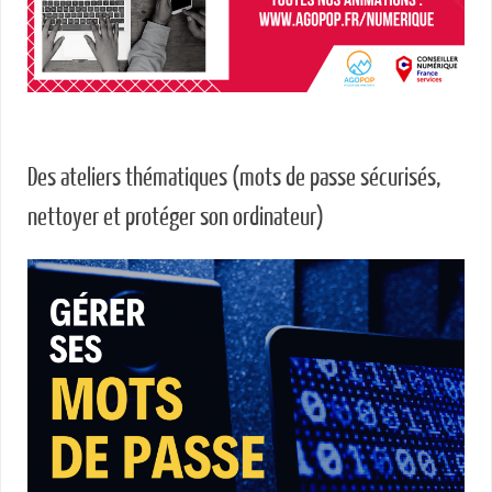
Des ateliers thématiques (mots de passe sécurisés,
nettoyer et protéger son ordinateur)