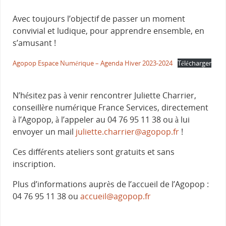
Avec toujours l’objectif de passer un moment
convivial et ludique, pour apprendre ensemble, en
s’amusant !
Agopop Espace Numérique – Agenda Hiver 2023-2024
Télécharger
N’hésitez pas à venir rencontrer Juliette Charrier,
conseillère numérique France Services, directement
à l’Agopop, à l’appeler au 04 76 95 11 38 ou à lui
envoyer un mail
juliette.charrier@agopop.fr
!
Ces différents ateliers sont gratuits et sans
inscription.
Plus d’informations auprès de l’accueil de l’Agopop :
04 76 95 11 38 ou
accueil@agopop.fr