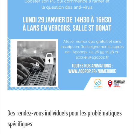
Des rendez-vous individuels pour les problématiques
spécifiques