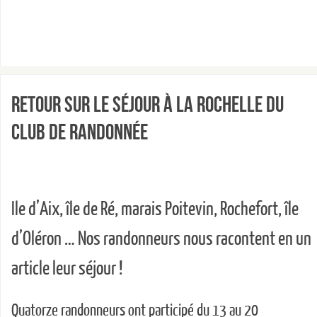
Retour sur le séjour à La Rochelle du
club de randonnée
Ile d’Aix, île de Ré, marais Poitevin, Rochefort, île
d’Oléron … Nos randonneurs nous racontent en un
article leur séjour !
Quatorze randonneurs ont participé du 13 au 20