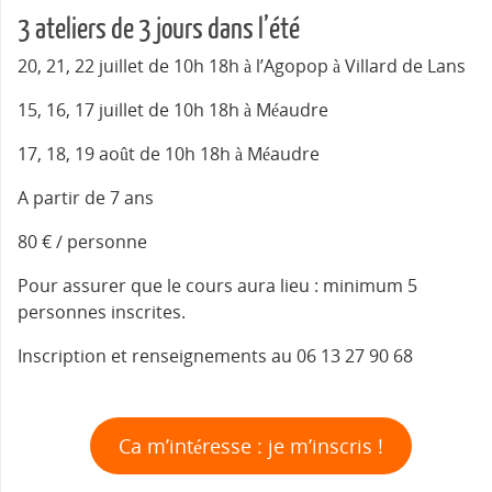
3 ateliers de 3 jours dans l’été
20, 21, 22 juillet de 10h 18h à l’Agopop à Villard de Lans
15, 16, 17 juillet de 10h 18h à Méaudre
17, 18, 19 août de 10h 18h à Méaudre
A partir de 7 ans
80 € / personne
Pour assurer que le cours aura lieu : minimum 5
personnes inscrites.
Inscription et renseignements au 06 13 27 90 68
Ca m’intéresse : je m’inscris !