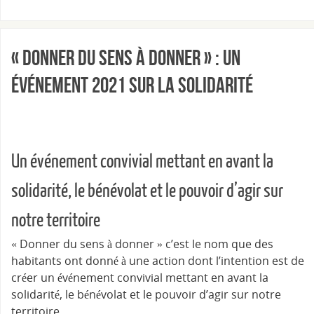
« Donner du sens à donner » : un
événement 2021 sur la solidarité
Un événement convivial mettant en avant la
solidarité, le bénévolat et le pouvoir d’agir sur
notre territoire
« Donner du sens à donner » c’est le nom que des
habitants ont donné à une action dont l’intention est de
créer un événement convivial mettant en avant la
solidarité, le bénévolat et le pouvoir d’agir sur notre
territoire.