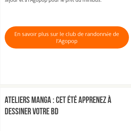
En savoir plus sur le club de randonnée de
l’Agopop
Ateliers Manga : cet été apprenez à
dessiner votre BD