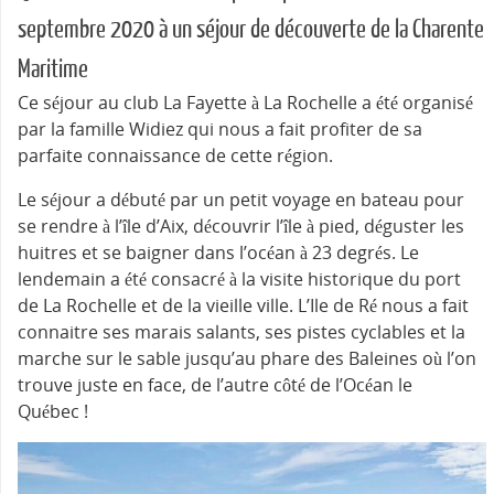
septembre 2020 à un séjour de découverte de la Charente
Maritime
Ce séjour au club La Fayette à La Rochelle a été organisé
par la famille Widiez qui nous a fait profiter de sa
parfaite connaissance de cette région.
Le séjour a débuté par un petit voyage en bateau pour
se rendre à l’île d’Aix, découvrir l’île à pied, déguster les
huitres et se baigner dans l’océan à 23 degrés. Le
lendemain a été consacré à la visite historique du port
de La Rochelle et de la vieille ville. L’Ile de Ré nous a fait
connaitre ses marais salants, ses pistes cyclables et la
marche sur le sable jusqu’au phare des Baleines où l’on
trouve juste en face, de l’autre côté de l’Océan le
Québec !