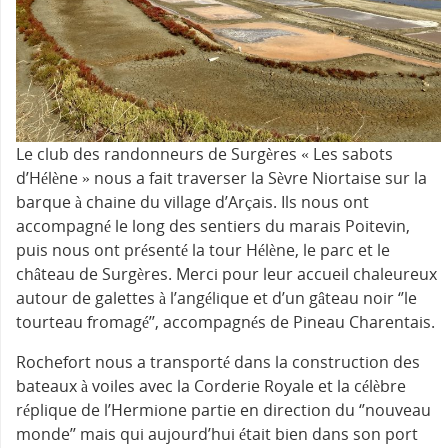
Le club des randonneurs de Surgères « Les sabots
d’Hélène » nous a fait traverser la Sèvre Niortaise sur la
barque à chaine du village d’Arçais. Ils nous ont
accompagné le long des sentiers du marais Poitevin,
puis nous ont présenté la tour Hélène, le parc et le
château de Surgères. Merci pour leur accueil chaleureux
autour de galettes à l’angélique et d’un gâteau noir ‘’le
tourteau fromagé’’, accompagnés de Pineau Charentais.
Rochefort nous a transporté dans la construction des
bateaux à voiles avec la Corderie Royale et la célèbre
réplique de l’Hermione partie en direction du ‘’nouveau
monde’’ mais qui aujourd’hui était bien dans son port