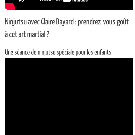
Ninjutsu avec Claire Bayard : prendrez-vous goût
à cet art martial ?
Une séance de ninjutsu spéciale pour les enfants