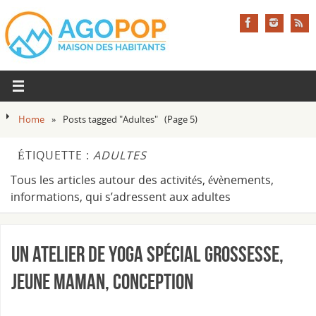
Home
»
Posts tagged "Adultes"
(Page 5)
ÉTIQUETTE :
ADULTES
Tous les articles autour des activités, évènements,
informations, qui s’adressent aux adultes
Un atelier de yoga spécial grossesse,
jeune maman, conception