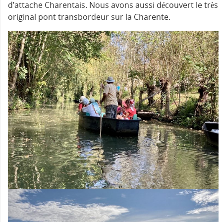
d’attache Charentais. Nous avons aussi découvert le très
original pont transbordeur sur la Charente.