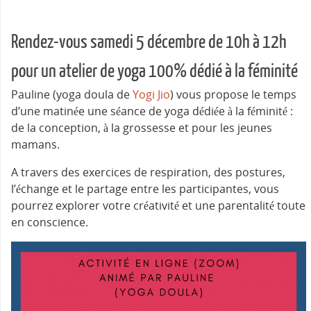
Rendez-vous samedi 5 décembre de 10h à 12h
pour un atelier de yoga 100% dédié à la féminité
Pauline (yoga doula de
Yogi Jio
) vous propose le temps
d’une matinée une séance de yoga dédiée à la féminité :
de la conception, à la grossesse et pour les jeunes
mamans.
A travers des exercices de respiration, des postures,
l’échange et le partage entre les participantes, vous
pourrez explorer votre créativité et une parentalité toute
en conscience.