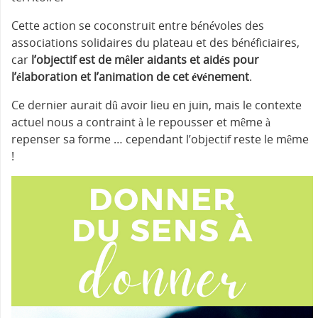
Cette action se coconstruit entre bénévoles des
associations solidaires du plateau et des bénéficiaires,
car
l’objectif est de mêler aidants et aidés pour
l’élaboration et l’animation de cet événement
.
Ce dernier aurait dû avoir lieu en juin, mais le contexte
actuel nous a contraint à le repousser et même à
repenser sa forme … cependant l’objectif reste le même
!