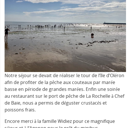
Notre séjour se devait de réaliser le tour de l’île d’Oléron
afin de profiter de la pêche aux couteaux par marée
basse en période de grandes marées. Enfin une soirée
au restaurant sur le port de pêche de La Rochelle à Chef
de Baie, nous a permis de déguster crustacés et
poissons frais.
Encore merci à la famille Widiez pour ce magnifique
séjour et à l’Agopop pour le prêt du minibus.