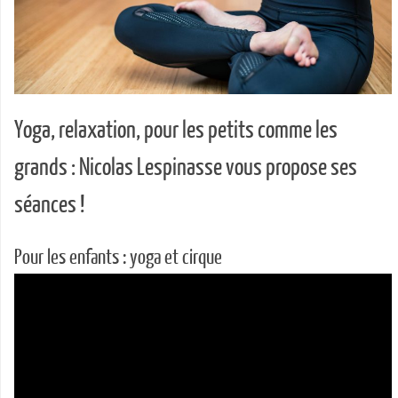
Yoga, relaxation, pour les petits comme les
grands : Nicolas Lespinasse vous propose ses
séances !
Pour les enfants : yoga et cirque