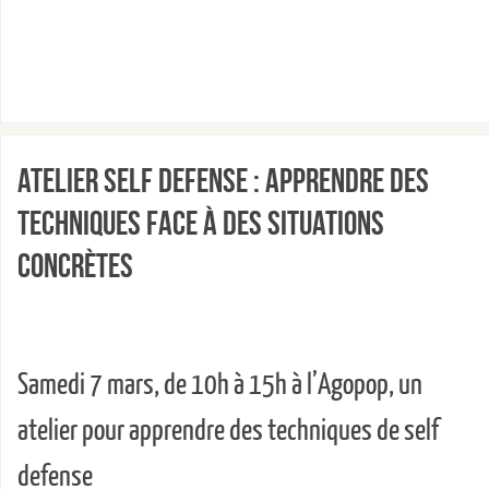
Atelier Self Defense : apprendre des
techniques face à des situations
concrètes
Samedi 7 mars, de 10h à 15h à l’Agopop, un
atelier pour apprendre des techniques de self
defense