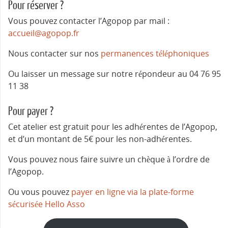
Pour réserver ?
Vous pouvez contacter l’Agopop par mail :
accueil@agopop.fr
Nous contacter sur nos
permanences téléphoniques
Ou laisser un message sur notre répondeur au 04 76 95
11 38
Pour payer ?
Cet atelier est gratuit pour les adhérentes de l’Agopop,
et d’un montant de 5€ pour les non-adhérentes.
Vous pouvez nous faire suivre un chèque à l’ordre de
l’Agopop.
Ou vous pouvez
payer en ligne via la plate-forme
sécurisée Hello Asso