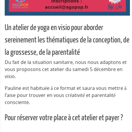
Un atelier de yoga en visio pour aborder
sereinement les thématiques de la conception, de
la grossesse, de la parentalité
Du fait de la situation sanitaire, nous nous adaptons et
vous proposons cet atelier du samedi 5 décembre en
visio.
Pauline est habituée à ce format et saura vous mettre à
l’aise pour trouver en vous créativité et parentalité
consciente.
Pour réserver votre place à cet atelier et payer ?