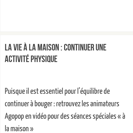
La vie à la maison : continuer une
activité physique
Puisque il est essentiel pour l’équilibre de
continuer à bouger : retrouvez les animateurs
Agopop en vidéo pour des séances spéciales « à
la maison »