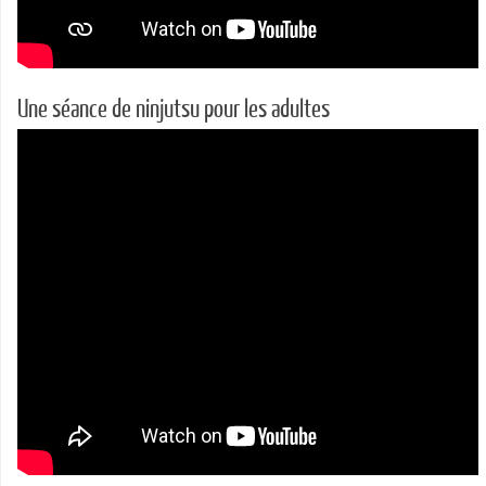
Une séance de ninjutsu pour les adultes