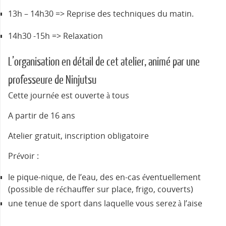
13h – 14h30 => Reprise des techniques du matin.
14h30 -15h => Relaxation
L’organisation en détail de cet atelier, animé par une
professeure de Ninjutsu
Cette journée est ouverte à tous
A partir de 16 ans
Atelier gratuit, inscription obligatoire
Prévoir :
le pique-nique, de l’eau, des en-cas éventuellement
(possible de réchauffer sur place, frigo, couverts)
une tenue de sport dans laquelle vous serez à l’aise