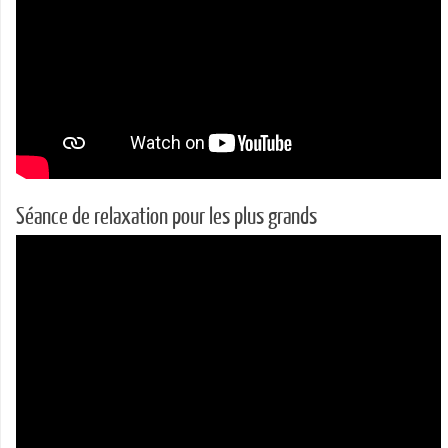
Séance de relaxation pour les plus grands