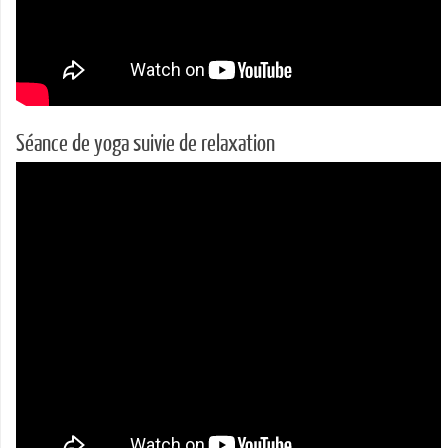
Séance de yoga suivie de relaxation