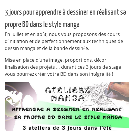
3 jours pour apprendre à dessiner en réalisant sa
propre BD dans le style manga
En juillet et en août, nous vous proposons des cours
d’initiation et de perfectionnement aux techniques de
dessin manga et de la bande dessinée.
Mise en place d’une image, proportions, décor,
finalisation des projets … durant ces 3 jours de stage
vous pourrez créer votre BD dans son intégralité !