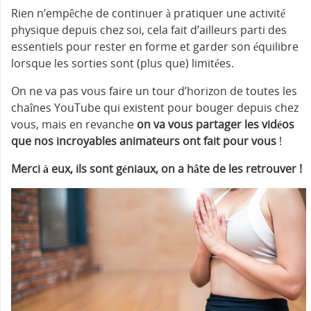
Rien n’empêche de continuer à pratiquer une activité
physique depuis chez soi, cela fait d’ailleurs parti des
essentiels pour rester en forme et garder son équilibre
lorsque les sorties sont (plus que) limitées.
On ne va pas vous faire un tour d’horizon de toutes les
chaînes YouTube qui existent pour bouger depuis chez
vous, mais en revanche
on va vous partager les vidéos
que nos incroyables animateurs ont fait pour vous
!
Merci à eux, ils sont géniaux, on a hâte de les retrouver !