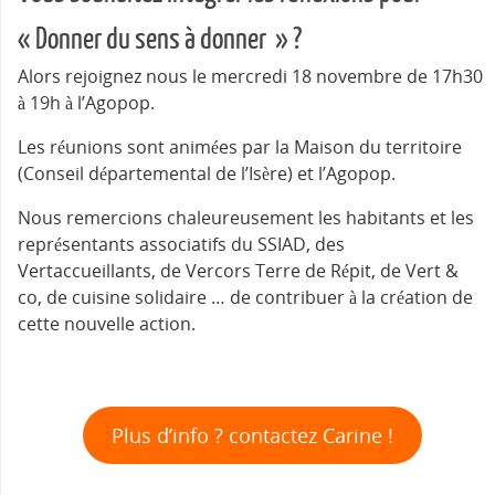
« Donner du sens à donner » ?
Alors rejoignez nous le mercredi 18 novembre de 17h30
à 19h à l’Agopop.
Les réunions sont animées par la Maison du territoire
(Conseil départemental de l’Isère) et l’Agopop.
Nous remercions chaleureusement les habitants et les
représentants associatifs du SSIAD, des
Vertaccueillants, de Vercors Terre de Répit, de Vert &
co, de cuisine solidaire … de contribuer à la création de
cette nouvelle action.
Plus d’info ? contactez Carine !