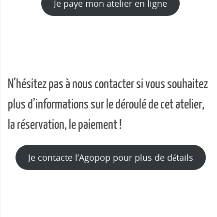
Je paye mon atelier en ligne
N’hésitez pas à nous contacter si vous souhaitez
plus d’informations sur le déroulé de cet atelier,
la réservation, le paiement !
Je contacte l’Agopop pour plus de détails