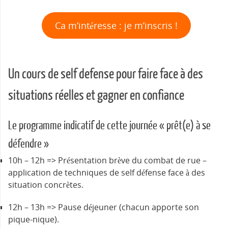
Ca m’intéresse : je m’inscris !
Un cours de self defense pour faire face à des
situations réelles et gagner en confiance
Le programme indicatif de cette journée « prêt(e) à se
défendre »
10h – 12h => Présentation brève du combat de rue –
application de techniques de self défense face à des
situation concrètes.
12h – 13h => Pause déjeuner (chacun apporte son
pique-nique).