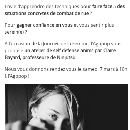
Envie d’apprendre des techniques pour
faire face à des
situations concrètes de combat de rue
?
Pour
gagner confiance en vous
et vous sentir plus
serein(e) ?
A l’occasion de la Journée de la Femme, l’Agopop vous
propose
un atelier de self defense animé par Claire
Bayard, professeure de Ninjutsu
.
Nous vous donnons rendez vous le samedi 7 mars à 10h
à l’Agopop !