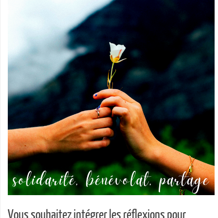
Vous souhaitez intégrer les réflexions pour