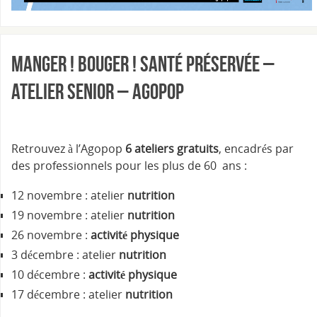
Manger ! Bouger ! Santé préservée –
Atelier senior – Agopop
Retrouvez à l’Agopop
6 ateliers gratuits
, encadrés par
des professionnels pour les plus de 60 ans :
12 novembre : atelier
nutrition
19 novembre : atelier
nutrition
26 novembre :
activité physique
3 décembre : atelier
nutrition
10 décembre :
activité physique
17 décembre : atelier
nutrition