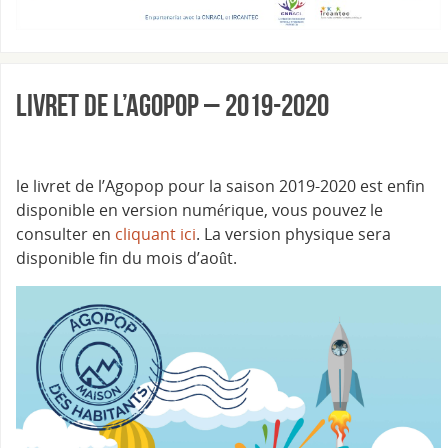
Livret de l’Agopop – 2019-2020
le livret de l’Agopop pour la saison 2019-2020 est enfin
disponible en version numérique, vous pouvez le
consulter en
cliquant ici
. La version physique sera
disponible fin du mois d’août.