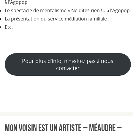
à l’Agopop
Le spectacle de mentalisme « Ne dîtes rien ! » à l’Agopop
La présentation du service médiation familiale
Etc.
Pour plus d’info, n’hésitez pas à nous
contacter
Mon voisin est un artiste – Méaudre –