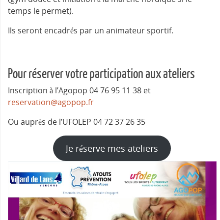
temps le permet).
Ils seront encadrés par un animateur sportif.
Pour réserver votre participation aux ateliers
Inscription à l’Agopop 04 76 95 11 38 et
reservation@agopop.fr
Ou auprès de l’UFOLEP 04 72 37 26 35
Je réserve mes ateliers