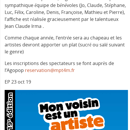
sympathique équipe de bénévoles (Jo, Claude, Stéphane,
Luc, Félix, Caroline, Denis, Françoise, Mathieu et Pierre),
l’affiche est réalisée gracieusement par le talentueux
Jean Claude Irma .
Comme chaque année, l’entrée sera au chapeau et les
artistes devront apporter un plat (sucré ou salé suivant
le genre)
Les inscriptions des spectateurs se font auprès de
l’Agopop
reservation@mpt4m.fr
EP 23 oct 19