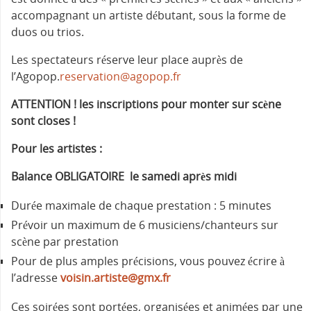
accompagnant un artiste débutant, sous la forme de
duos ou trios.
Les spectateurs réserve leur place auprès de
l’Agopop.
reservation@agopop.fr
ATTENTION ! les inscriptions pour monter sur scène
sont closes !
Pour les artistes :
Balance OBLIGATOIRE le samedi après midi
Durée maximale de chaque prestation : 5 minutes
Prévoir un maximum de 6 musiciens/chanteurs sur
scène par prestation
Pour de plus amples précisions, vous pouvez écrire à
l’adresse
voisin.artiste@gmx.fr
Ces soirées sont portées, organisées et animées par une