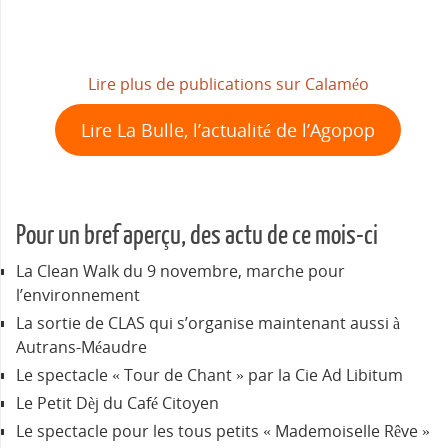
Lire plus de publications sur Calaméo
Lire La Bulle, l’actualité de l’Agopop
Pour un bref aperçu, des actu de ce mois-ci
La Clean Walk du 9 novembre, marche pour
l’environnement
La sortie de CLAS qui s’organise maintenant aussi à
Autrans-Méaudre
Le spectacle « Tour de Chant » par la Cie Ad Libitum
Le Petit Dèj du Café Citoyen
Le spectacle pour les tous petits « Mademoiselle Rêve »