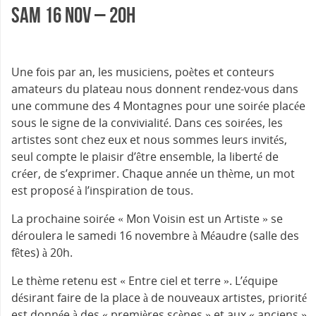
Sam 16 nov – 20h
Une fois par an, les musiciens, poètes et conteurs
amateurs du plateau nous donnent rendez-vous dans
une commune des 4 Montagnes pour une soirée placée
sous le signe de la convivialité. Dans ces soirées, les
artistes sont chez eux et nous sommes leurs invités,
seul compte le plaisir d’être ensemble, la liberté de
créer, de s’exprimer. Chaque année un thème, un mot
est proposé à l’inspiration de tous.
La prochaine soirée « Mon Voisin est un Artiste » se
déroulera le samedi 16 novembre à Méaudre (salle des
fêtes) à 20h.
Le thème retenu est « Entre ciel et terre ». L’équipe
désirant faire de la place à de nouveaux artistes, priorité
est donnée à des « premières scènes » et aux « anciens »