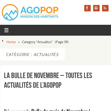
Home
»
Category "Actualités"
(Page 39)
CATÉGORIE :
ACTUALITÉS
La Bulle de Novembre – Toutes les
actualités de l’Agopop