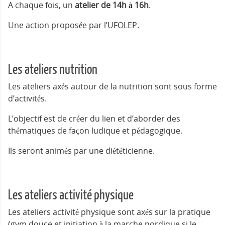
A chaque fois, un
atelier de 14h à 16h
.
Une action proposée par l’UFOLEP.
Les ateliers nutrition
Les ateliers axés autour de la nutrition sont sous forme
d’activités.
L’objectif est de créer du lien et d’aborder des
thématiques de façon ludique et pédagogique.
Ils seront animés par une diététicienne.
Les ateliers activité physique
Les ateliers activité physique sont axés sur la pratique
(gym douce et initiation à la marche nordique si le