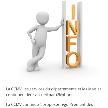
La CCMV, les services du départements et les Mairies
continuent leur accueil par téléphone.
La CCMV continue à proposer régulièrement des