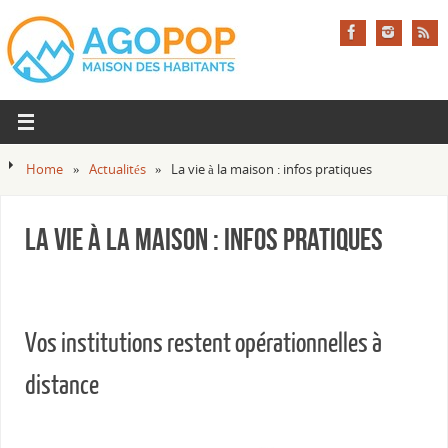
Home
»
Actualités
»
La vie à la maison : infos pratiques
La vie à la maison : infos pratiques
Vos institutions restent opérationnelles à
distance