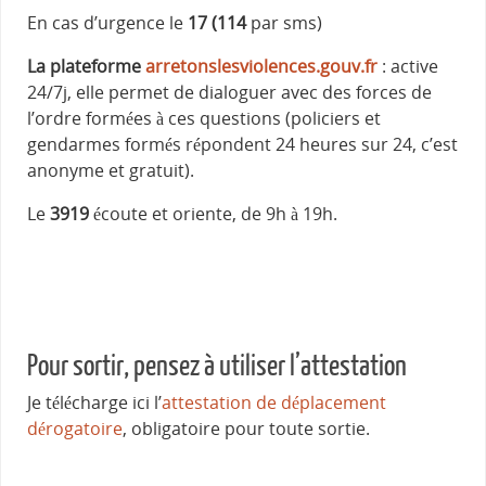
En cas d’urgence le
17 (114
par sms)
La plateforme
arretonslesviolences.gouv.fr
: active
24/7j, elle permet de dialoguer avec des forces de
l’ordre formées à ces questions (policiers et
gendarmes formés répondent 24 heures sur 24, c’est
anonyme et gratuit).
Le
3919
écoute et oriente, de 9h à 19h.
Pour sortir, pensez à utiliser l’attestation
Je télécharge ici l’
attestation de déplacement
dérogatoire
, obligatoire pour toute sortie.