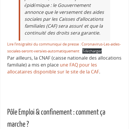
épidémique : le Gouvernement
annonce que le versement des aides
sociales par les Caisses d’allocations
familiales (CAF) sera assuré et que la
continuité des droits sera garantie.
Lire l’intégralité du communiqué de presse : Coronavirus-Les-aides-
sociales-seront-versées-automatiquement
Télécharger
Par ailleurs, la CNAF (caisse nationale des allocations
familiale) a mis en place
une FAQ pour les
allocataires disponible sur le site de la CAF
.
Pôle Emploi & confinement : comment ça
marche ?