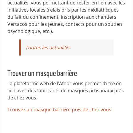
actualités, vous permettant de rester en lien avec les
initiatives locales (relais pris par les médiathèques
du fait du confinement, inscription aux chantiers
Vertacos pour les jeunes, contacts pour un soutien
psychologique, etc.).
Toutes les actualités
Trouver un masque barrière
La plateforme web de l’Afnor vous permet d’être en
lien avec des fabricants de masques artisanaux près
de chez vous.
Trouvez un masque barrière près de chez vous