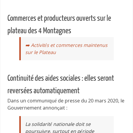
Commerces et producteurs ouverts sur le
plateau des 4 Montagnes
➡️ Activités et commerces maintenus
sur le Plateau
Continuité des aides sociales : elles seront
reversées automatiquement
Dans un communiqué de presse du 20 mars 2020, le
Gouvernement annonçait :
La solidarité nationale doit se
poursuivre, surtout en période