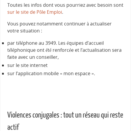
Toutes les infos dont vous pourriez avec besoin sont
sur le site de Pôle Emploi
.
Vous pouvez notamment continuer à actualiser
votre situation :
par téléphone au 3949. Les équipes d’accueil
téléphonique ont été renforcée et l’actualisation sera
faite avec un conseiller,
sur le site internet
sur l’application mobile « mon espace ».
Violences conjugales : tout un réseau qui reste
actif