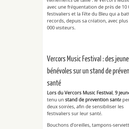
avec une fréquentation de près de 10
festivaliers et la Fête du Bleu qui a ba
records, depuis sa création, avec plus
000 visiteurs.
Vercors Music Festival : des jeun
bénévoles sur un stand de préve
santé
Lors du Vercors Music Festival
,
9 jeun
tenu un
stand de prévention santé
pe
deux soirées, afin de sensibiliser les
festivaliers sur leur santé.
Bouchons d’oreilles, tampons-serviett