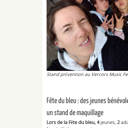
Stand prévention au Vercors Music Fes
Fête du bleu : des jeunes bénévol
un stand de maquillage
Lors de la Fête du bleu, 4
jeunes,
2
adu