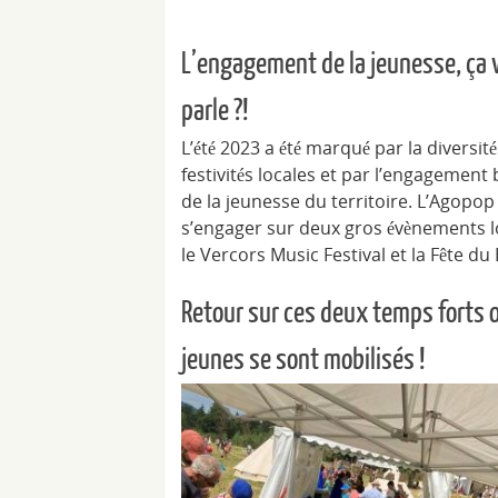
L’engagement de la jeunesse, ça 
parle ?!
L’été 2023 a été marqué par la diversit
festivités locales et par l’engagement
de la jeunesse du territoire. L’Agopop
s’engager sur deux gros évènements l
le Vercors Music Festival et la Fête du 
Retour sur ces deux temps forts 
jeunes se sont mobilisés !