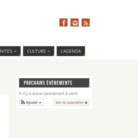
IVITÉS
CULTURE
L’AGENDA
PROCHAINS ÉVÉNEMENTS
Il n’y a aucun évènement à venir.
Ajouter
Voir le calendrier