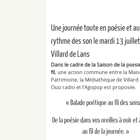
Une journée toute en poésie et au
rythme des son le mardi 13 juillet
Villard de Lans
Dans le cadre de la Saison de la poèsie
fil
, une action commune entre la Mai
Patrimoine, la Médiathèque de Villard
Ouiz radio et l’Agopop est proposée.
« Balade poétique au fil des son
De la poésie dans vos oreilles à ouïr et 
au fil de la journée. »