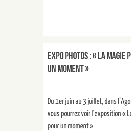
Expo Photos : « La magie 
un moment »
Du 1er juin au 3 juillet, dans l’Ag
vous pourrez voir l’exposition « 
pour un moment »