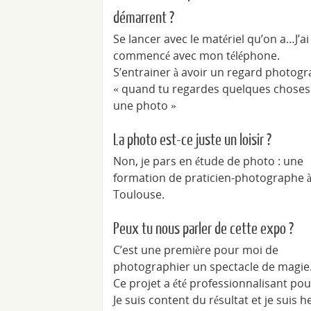
démarrent ?
Se lancer avec le matériel qu’on a…J’ai
commencé avec mon téléphone.
S’entrainer à avoir un regard photog
« quand tu regardes quelques choses 
une photo »
La photo est-ce juste un loisir ?
Non, je pars en étude de photo : une
formation de praticien-photographe 
Toulouse.
Peux tu nous parler de cette expo ?
C’est une première pour moi de
photographier un spectacle de magie
Ce projet a été professionnalisant pou
Je suis content du résultat et je suis 