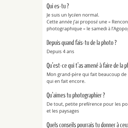
Qui es-tu ?
Je suis un lycéen normal.
Cette année j’ai proposé une « Rencon
photographique » le samedi à l’Agopo
Depuis quand fais-tu de la photo ?
Depuis 4 ans
Qu’est-ce qui t’as amené à faire de la p
Mon grand-père qui fait beaucoup de
qui en fait encore.
Qu’aimes tu photographier ?
De tout, petite preférence pour les po
et les paysages
Quels conseils pourrais tu donner à ceu