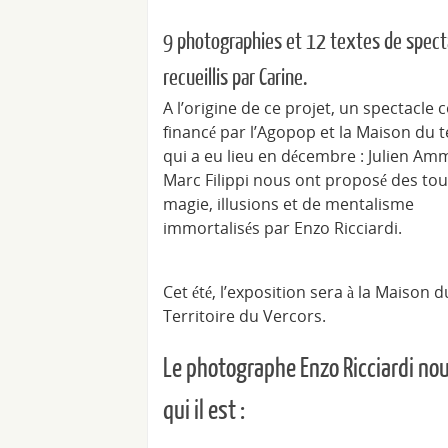
9 photographies et 12 textes de spect
recueillis par Carine.
A l’origine de ce projet, un spectacle 
financé par l’Agopop et la Maison du t
qui a eu lieu en décembre : Julien Am
Marc Filippi nous ont proposé des tou
magie, illusions et de mentalisme
immortalisés par Enzo Ricciardi.
Cet été, l’exposition sera à la Maison d
Territoire du Vercors.
Le photographe Enzo Ricciardi nou
qui il est :