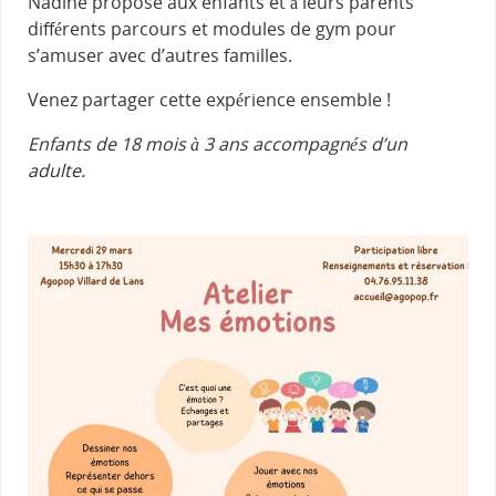
Nadine propose aux enfants et à leurs parents
différents parcours et modules de gym pour
s’amuser avec d’autres familles.
Venez partager cette expérience ensemble !
Enfants de 18 mois à 3 ans accompagnés d’un
adulte.