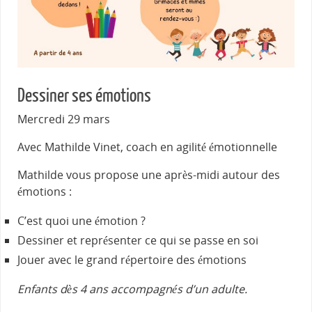
Dessiner ses émotions
Mercredi 29 mars
Avec Mathilde Vinet, coach en agilité émotionnelle
Mathilde vous propose une après-midi autour des
émotions :
C’est quoi une émotion ?
Dessiner et représenter ce qui se passe en soi
Jouer avec le grand répertoire des émotions
Enfants dès 4 ans accompagnés d’un adulte.