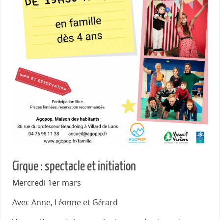
Cirque : spectacle et initiation
Mercredi 1er mars
Avec Anne, Léonne et Gérard