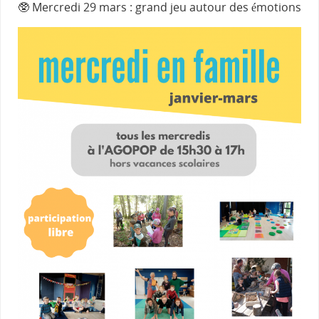
🥸 Mercredi 29 mars : grand jeu autour des émotions