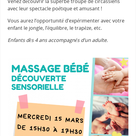
Venez découvrir la superbe troupe de circassiens
avec leur spectacle poétique et amusant !
Vous aurez l’opportunité d’expérimenter avec votre
enfant le jongle, l’équilibre, le trapèze, etc.
Enfants dès 4 ans accompagnés d’un adulte.