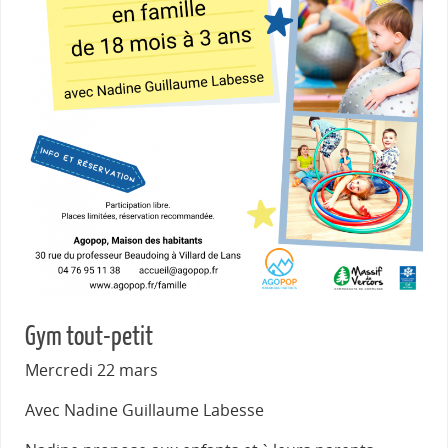
Gym tout-petit
Mercredi 22 mars
Avec Nadine Guillaume Labesse