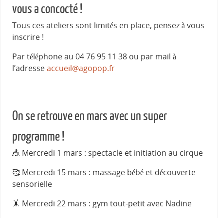
vous a concocté !
Tous ces ateliers sont limités en place, pensez à vous
inscrire !
Par téléphone au 04 76 95 11 38 ou par mail à
l’adresse
accueil@agopop.fr
On se retrouve en mars avec un super
programme !
🎪 Mercredi 1 mars : spectacle et initiation au cirque
🥰 Mercredi 15 mars : massage bébé et découverte
sensorielle
🤸 Mercredi 22 mars : gym tout-petit avec Nadine