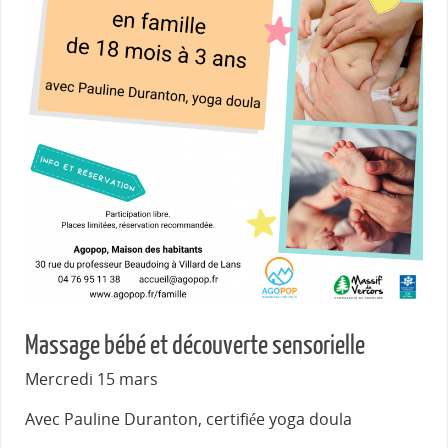
Massage bébé et découverte sensorielle
Mercredi 15 mars
Avec Pauline Duranton, certifiée yoga doula