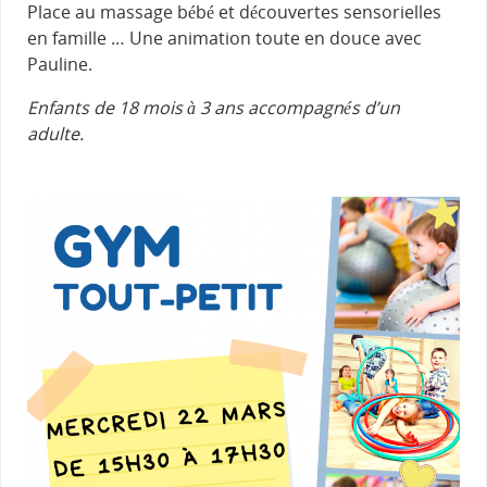
Place au massage bébé et découvertes sensorielles
en famille … Une animation toute en douce avec
Pauline.
Enfants de 18 mois à 3 ans accompagnés d’un
adulte.