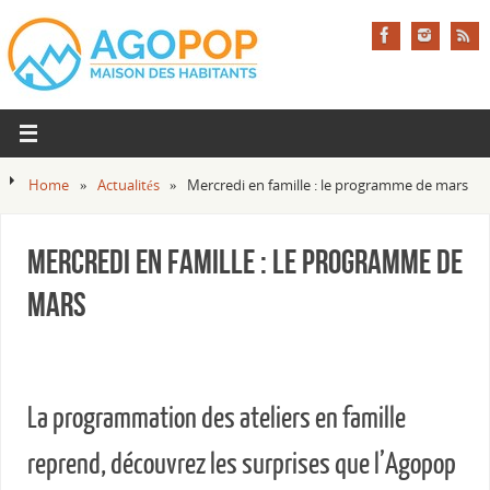
Home
»
Actualités
»
Mercredi en famille : le programme de mars
Mercredi en famille : le programme de
mars
La programmation des ateliers en famille
reprend, découvrez les surprises que l’Agopop