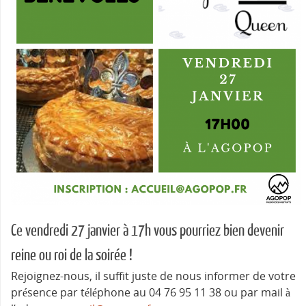
Ce vendredi 27 janvier à 17h vous pourriez bien devenir
reine ou roi de la soirée !
Rejoignez-nous, il suffit juste de nous informer de votre
présence par téléphone au 04 76 95 11 38 ou par mail à