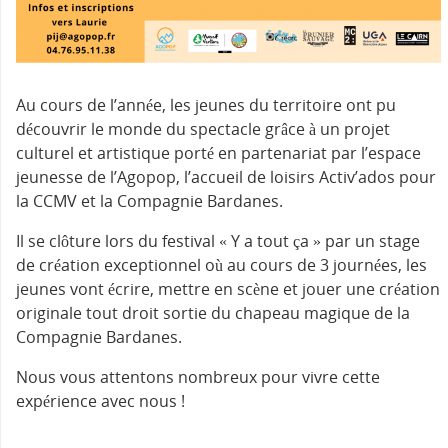
Au cours de l’année, les jeunes du territoire ont pu
découvrir le monde du spectacle grâce à un projet
culturel et artistique porté en partenariat par l’espace
jeunesse de l’Agopop, l’accueil de loisirs Activ’ados pour
la CCMV et la Compagnie Bardanes.
Il se clôture lors du festival « Y a tout ça » par un stage
de création exceptionnel où au cours de 3 journées, les
jeunes vont écrire, mettre en scène et jouer une création
originale tout droit sortie du chapeau magique de la
Compagnie Bardanes.
Nous vous attentons nombreux pour vivre cette
expérience avec nous !