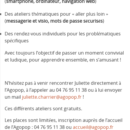
(
smartphone, ordinateur, navigation web
)
Des ateliers thématiques pour « aller plus loin »
(
messagerie et visio, mots de passe sécurisés
)
Des rendez-vous individuels pour les problématiques
spécifiques
Avec toujours l’objectif de passer un moment convivial
et ludique, pour apprendre ensemble, en s’amusant !
N’hésitez pas à venir rencontrer Juliette directement à
l’Agopop, à l’appeler au 04 76 95 11 38 ou à lui envoyer
un mail
juliette.charrier@agopop.fr
!
Ces différents ateliers sont gratuits.
Les places sont limitées, inscription auprès de l’accueil
de l’Agopop : 04 76 95 11 38 ou
accueil@agopop.fr