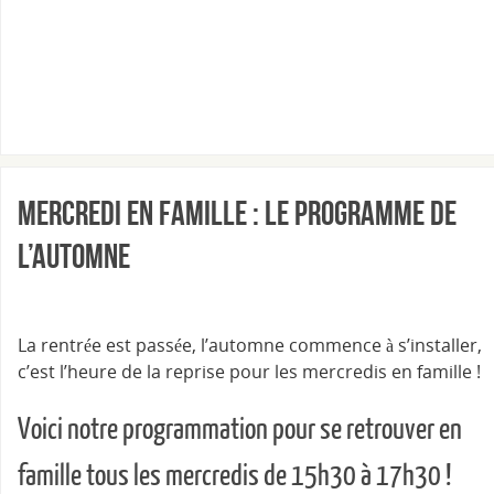
Mercredi en famille : le programme de
l’automne
La rentrée est passée, l’automne commence à s’installer,
c’est l’heure de la reprise pour les mercredis en famille !
Voici notre programmation pour se retrouver en
famille tous les mercredis de 15h30 à 17h30 !