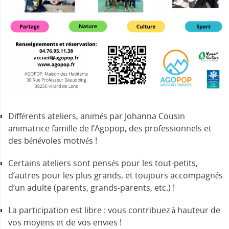
Différents ateliers, animés par Johanna Cousin
animatrice famille de l’Agopop, des professionnels et
des bénévoles motivés !
Certains ateliers sont pensés pour les tout-petits,
d’autres pour les plus grands, et toujours accompagnés
d’un adulte (parents, grands-parents, etc.) !
La participation est libre : vous contribuez à hauteur de
vos moyens et de vos envies !