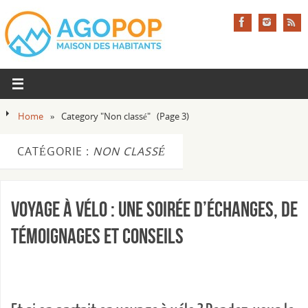
Home
»
Category "Non classé"
(Page 3)
CATÉGORIE :
NON CLASSÉ
Voyage à vélo : une soirée d’échanges, de
témoignages et conseils