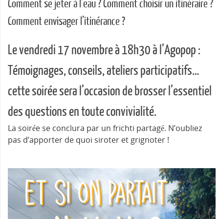
Comment se jeter à l’eau ? Comment choisir un itinéraire ?
Comment envisager l’itinérance ?
Le vendredi 17 novembre à 18h30 à l’Agopop :
Témoignages, conseils, ateliers participatifs…
cette soirée sera l’occasion de brosser l’essentiel
des questions en toute convivialité.
La soirée se conclura par un frichti partagé. N’oubliez
pas d’apporter de quoi siroter et grignoter !