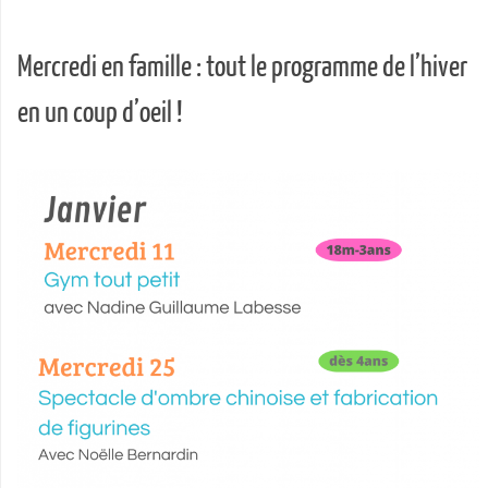
Mercredi en famille : tout le programme de l’hiver
en un coup d’oeil !