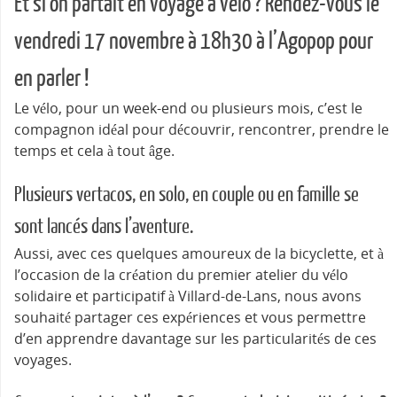
Et si on partait en voyage à vélo ? Rendez-vous le
vendredi 17 novembre à 18h30 à l’Agopop pour
en parler !
Le vélo, pour un week-end ou plusieurs mois, c’est le
compagnon idéal pour découvrir, rencontrer, prendre le
temps et cela à tout âge.
Plusieurs vertacos, en solo, en couple ou en famille se
sont lancés dans l’aventure.
Aussi, avec ces quelques amoureux de la bicyclette, et à
l’occasion de la création du premier atelier du vélo
solidaire et participatif à Villard-de-Lans, nous avons
souhaité partager ces expériences et vous permettre
d’en apprendre davantage sur les particularités de ces
voyages.