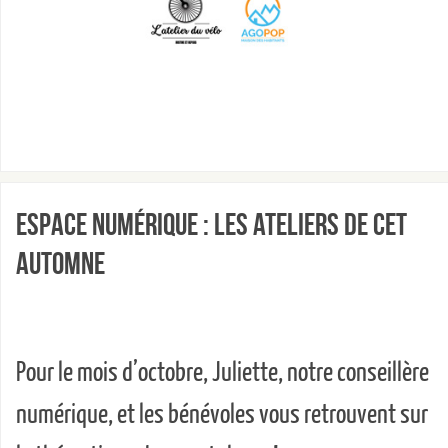
Espace Numérique : les ateliers de cet
automne
Pour le mois d’octobre, Juliette, notre conseillère
numérique, et les bénévoles vous retrouvent sur