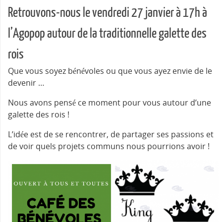
Retrouvons-nous le vendredi 27 janvier à 17h à
l’Agopop autour de la traditionnelle galette des
rois
Que vous soyez bénévoles ou que vous ayez envie de le
devenir …
Nous avons pensé ce moment pour vous autour d’une
galette des rois !
L’idée est de se rencontrer, de partager ses passions et
de voir quels projets communs nous pourrions avoir !