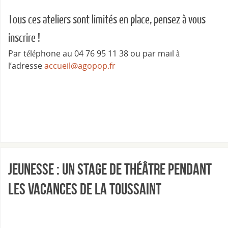
Tous ces ateliers sont limités en place, pensez à vous
inscrire !
Par téléphone au 04 76 95 11 38 ou par mail à
l’adresse
accueil@agopop.fr
Jeunesse : un stage de théâtre pendant
les vacances de la Toussaint