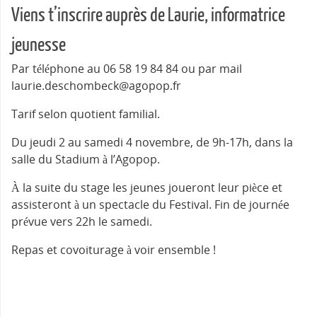
Viens t’inscrire auprès de Laurie, informatrice
jeunesse
Par téléphone au 06 58 19 84 84 ou par mail
laurie.deschombeck@agopop.fr
Tarif selon quotient familial.
Du jeudi 2 au samedi 4 novembre, de 9h-17h, dans la
salle du Stadium à l’Agopop.
À la suite du stage les jeunes joueront leur pièce et
assisteront à un spectacle du Festival. Fin de journée
prévue vers 22h le samedi.
Repas et covoiturage à voir ensemble !