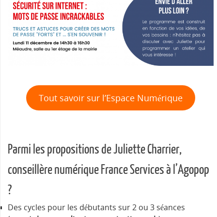
Tout savoir sur l’Espace Numérique
Parmi les propositions de Juliette Charrier,
conseillère numérique France Services à l’Agopop
?
Des cycles pour les débutants sur 2 ou 3 séances