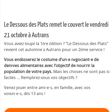
Le Dessous des Plats remet le couvert le vendredi
21 octobre à Autrans
Vous aviez loupé la 1ère édition ? “Le Dessous des Plats”
revient cet automne à Autrans pour un 2ème service !
Vous endôsserez le costume d’un·e négociant·e de
denrées alimentaires avec l’objectif de nourrir la
population de votre pays.
Mais les choses ne sont pas si
faciles … Remplirez-vous vos objectifs ?
Venez jouer entre ami·e·s, en famille, avec vos
voisin·e·s, dès 13 ans !