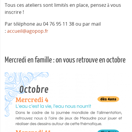
Tous ces ateliers sont limités en place, pensez à vous
inscrire !
Par téléphone au 04 76 95 11 38 ou par mail
:
accueil@agopop.fr
Mercredi en famille : on vous retrouve en octobre