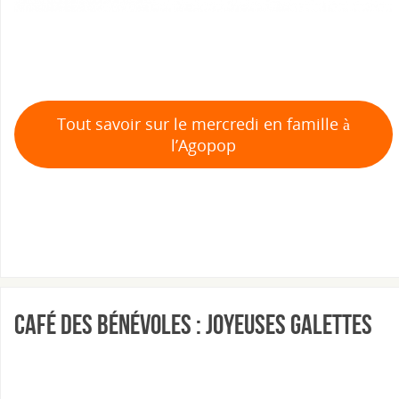
Tout savoir sur le mercredi en famille à
l’Agopop
Café des bénévoles : joyeuses galettes