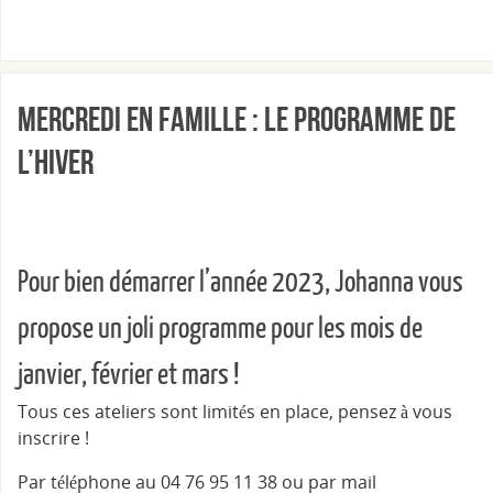
Mercredi en famille : le programme de
l’hiver
Pour bien démarrer l’année 2023, Johanna vous
propose un joli programme pour les mois de
janvier, février et mars !
Tous ces ateliers sont limités en place, pensez à vous
inscrire !
Par téléphone au 04 76 95 11 38 ou par mail