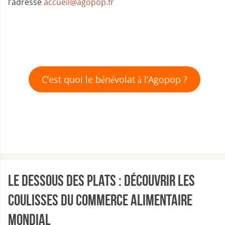
l’adresse
accueil@agopop.fr
C’est quoi le bénévolat à l’Agopop ?
Le dessous des plats : découvrir les
coulisses du commerce alimentaire
mondial