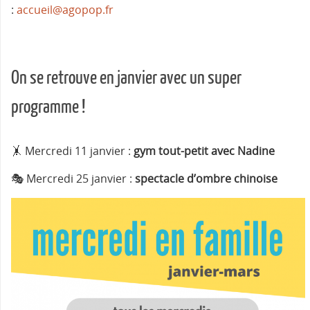
:
accueil@agopop.fr
On se retrouve en janvier avec un super
programme !
🤸 Mercredi 11 janvier :
gym tout-petit avec Nadine
🎭 Mercredi 25 janvier :
spectacle d’ombre chinoise