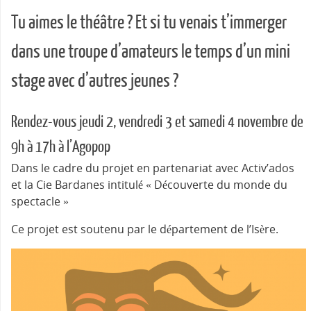
Tu aimes le théâtre ? Et si tu venais t’immerger
dans une troupe d’amateurs le temps d’un mini
stage avec d’autres jeunes ?
Rendez-vous jeudi 2, vendredi 3 et samedi 4 novembre de
9h à 17h à l’Agopop
Dans le cadre du projet en partenariat avec Activ’ados
et la Cie Bardanes intitulé « Découverte du monde du
spectacle »
Ce projet est soutenu par le département de l’Isère.