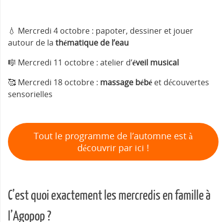
💧 Mercredi 4 octobre : papoter, dessiner et jouer
autour de la
thématique de l’eau
🎼 Mercredi 11 octobre : atelier d’
éveil musical
🥰 Mercredi 18 octobre :
massage bébé
et découvertes
sensorielles
Tout le programme de l’automne est à
découvrir par ici !
C’est quoi exactement les mercredis en famille à
l’Agopop ?