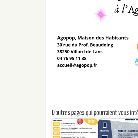
D'autres pages qui pourraient vous inté