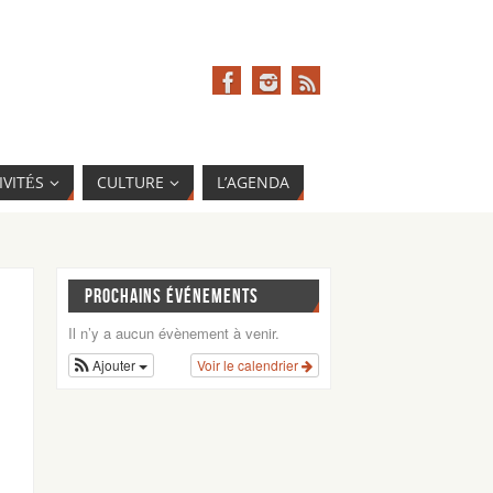
IVITÉS
CULTURE
L’AGENDA
PROCHAINS ÉVÉNEMENTS
Il n’y a aucun évènement à venir.
Ajouter
Voir le calendrier