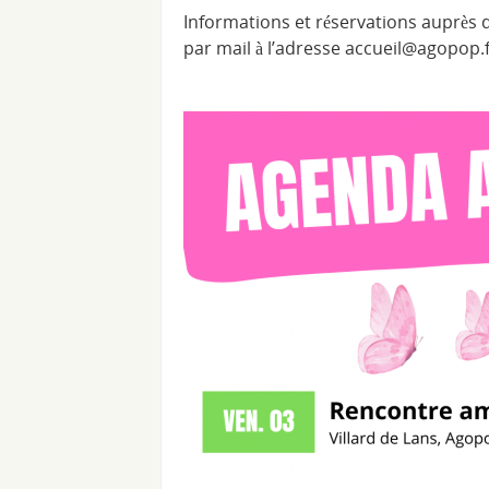
Informations et réservations auprès d
par mail à l’adresse accueil@agopop.f