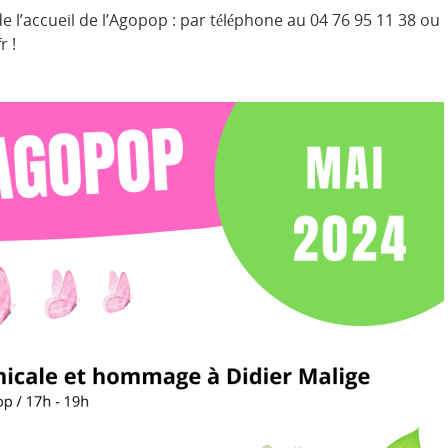
e l’accueil de l’Agopop : par téléphone au 04 76 95 11 38 ou
r !