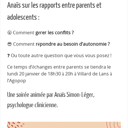
Anaïs sur les rapports entre parents et
adolescents :
🤬 Comment
gérer les conflits ?
😎 Comment
répondre au besoin d’autonomie ?
❓ Ou toute autre question que vous vous posez !
Ce temps d’échanges entre parents se tiendra le
lundi 20 janvier de 18h30 à 20h à Villard de Lans à
l’Agopop
Une soirée animée par Anaïs Simon-Léger,
psychologue clinicienne.