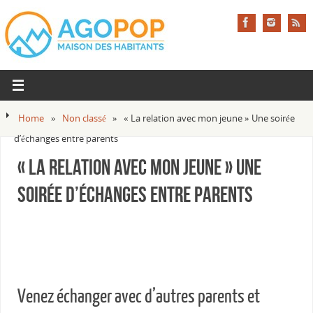
Home
»
Non classé
»
« La relation avec mon jeune » Une soirée
d’échanges entre parents
« La relation avec mon jeune » Une
soirée d’échanges entre parents
Venez échanger avec d’autres parents et