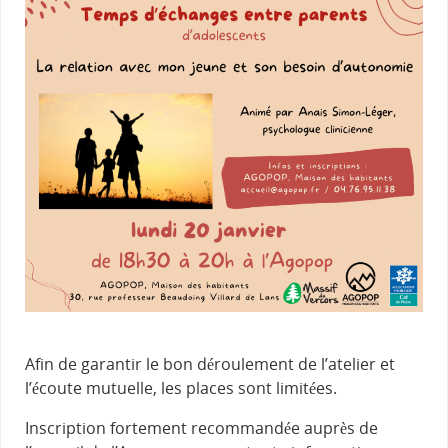
Afin de garantir le bon déroulement de l’atelier et
l’écoute mutuelle, les places sont limitées.
Inscription fortement recommandée auprès de