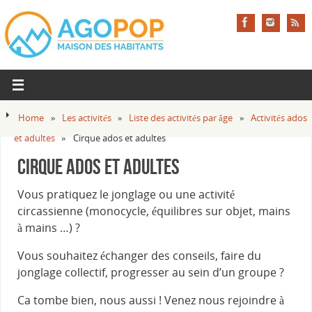
Home
»
Les activités
»
Liste des activités par âge
»
Activités ados
et adultes
»
Cirque ados et adultes
Cirque ados et adultes
Vous pratiquez le jonglage ou une activité
circassienne (monocycle, équilibres sur objet, mains
à mains …) ?
Vous souhaitez échanger des conseils, faire du
jonglage collectif, progresser au sein d’un groupe ?
Ca tombe bien, nous aussi ! Venez nous rejoindre à