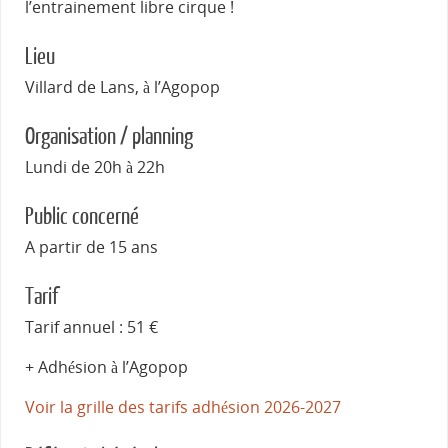
l’entrainement libre cirque !
Lieu
Villard de Lans, à l’Agopop
Organisation / planning
Lundi de 20h à 22h
Public concerné
A partir de 15 ans
Tarif
Tarif annuel : 51 €
+ Adhésion à l’Agopop
Voir la grille des tarifs adhésion 2026-2027