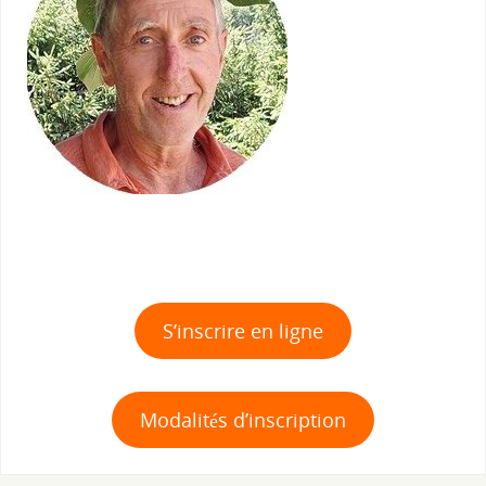
S’inscrire en ligne
Modalités d’inscription