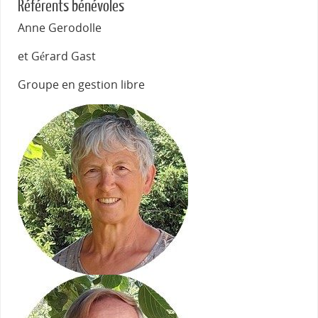
Référents bénévoles
Anne Gerodolle
et Gérard Gast
Groupe en gestion libre