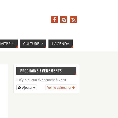
IVITÉS
CULTURE
L’AGENDA
PROCHAINS ÉVÉNEMENTS
Il n’y a aucun évènement à venir.
Ajouter
Voir le calendrier