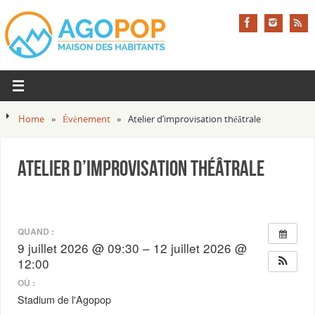
Home
»
Évènement
»
Atelier d’improvisation théâtrale
Atelier d’improvisation théâtrale
QUAND :
9 juillet 2026 @ 09:30 – 12 juillet 2026 @
12:00
OÙ :
Stadium de l'Agopop