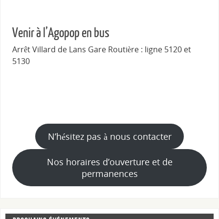
Venir à l’Agopop en bus
Arrêt Villard de Lans Gare Routière : ligne 5120 et
5130
N’hésitez pas à nous contacter
Nos horaires d’ouverture et de
permanences