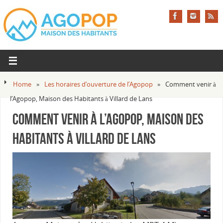
Home
»
Les horaires d’ouverture de l’Agopop
»
Comment venir à
l’Agopop, Maison des Habitants à Villard de Lans
Comment venir à l’Agopop, Maison des
Habitants à Villard de Lans